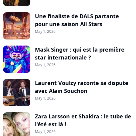
Une finaliste de DALS partante
pour une saison All Stars
May 1, 2026
Mask Singer : qui est la première
star internationale ?
May 1, 2026
Laurent Voulzy raconte sa dispute
avec Alain Souchon
May 1, 2026
Zara Larsson et Shakira : le tube de
l'été est là !
May 1, 2026