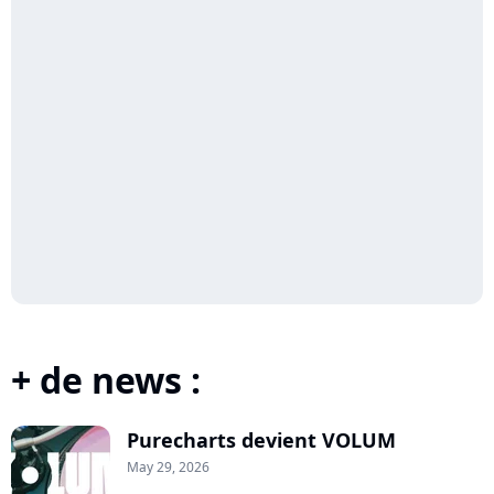
+ de news :
Purecharts devient VOLUM
May 29, 2026