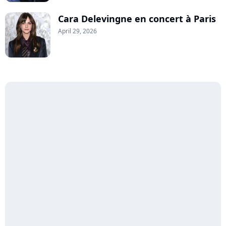
Cara Delevingne en concert à Paris
April 29, 2026