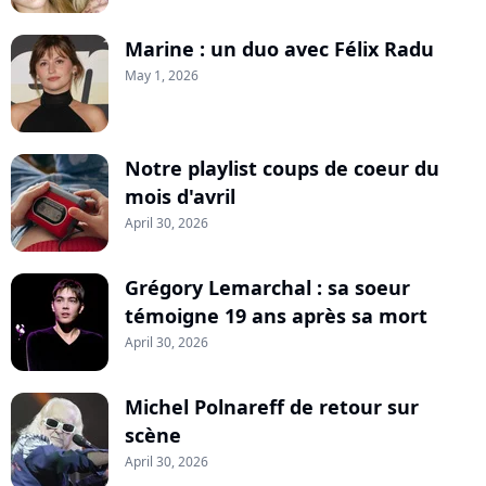
Marine : un duo avec Félix Radu
May 1, 2026
Notre playlist coups de coeur du
mois d'avril
April 30, 2026
Grégory Lemarchal : sa soeur
témoigne 19 ans après sa mort
April 30, 2026
Michel Polnareff de retour sur
scène
April 30, 2026