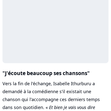
"J'écoute beaucoup ses chansons"
Vers la fin de l'échange, Isabelle Ithurburu a
demandé à la comédienne s'il existait une
chanson qui l'accompagne ces derniers temps
dans son quotidien. «
Et bien je vais vous dire