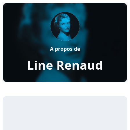
A propos de
Line Renaud