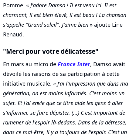
Pomme. «
J'adore Damso ! Il est venu ici. Il est
charmant, il est bien élevé, il est beau ! La chanson
s'appelle "Grand soleil". J'aime bien
» ajoute Line
Renaud.
"Merci pour votre délicatesse"
En mars au micro de
France Inter
, Damso avait
dévoilé les raisons de sa participation à cette
initiative musicale. «
J'ai l'impression que dans ma
génération, on est moins informés. C'est moins un
sujet. Et j'ai envie que ce titre aide les gens à aller
s'informer, se faire dépister. (...) C'est important de
ramener de l'espoir là-dedans. Dans de la détresse,
dans ce mal-être, il y a toujours de l'espoir. C'est un