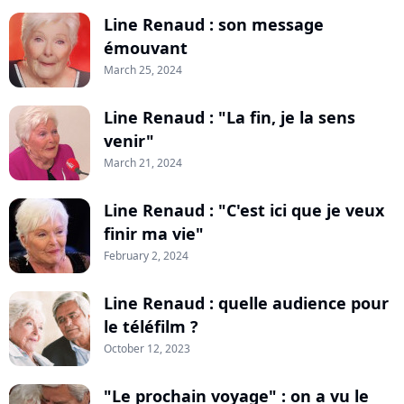
Line Renaud : son message
émouvant
March 25, 2024
Line Renaud : "La fin, je la sens
venir"
March 21, 2024
Line Renaud : "C'est ici que je veux
finir ma vie"
February 2, 2024
Line Renaud : quelle audience pour
le téléfilm ?
October 12, 2023
"Le prochain voyage" : on a vu le