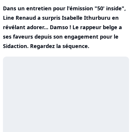
Dans un entretien pour l'émission "50' inside",
Line Renaud a surpris Isabelle Ithurburu en
révélant adorer... Damso ! Le rappeur belge a
ses faveurs depuis son engagement pour le
Sidaction. Regardez la séquence.