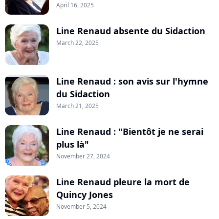
April 16, 2025
Line Renaud absente du Sidaction
March 22, 2025
Line Renaud : son avis sur l'hymne
du Sidaction
March 21, 2025
Line Renaud : "Bientôt je ne serai
plus là"
November 27, 2024
Line Renaud pleure la mort de
Quincy Jones
November 5, 2024