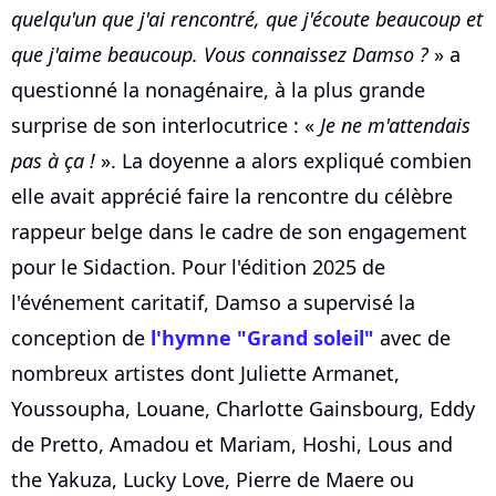
quelqu'un que j'ai rencontré, que j'écoute beaucoup et
que j'aime beaucoup. Vous connaissez Damso ?
» a
questionné la nonagénaire, à la plus grande
surprise de son interlocutrice : «
Je ne m'attendais
pas à ça !
». La doyenne a alors expliqué combien
elle avait apprécié faire la rencontre du célèbre
rappeur belge dans le cadre de son engagement
pour le Sidaction. Pour l'édition 2025 de
l'événement caritatif, Damso a supervisé la
conception de
l'hymne "Grand soleil"
avec de
nombreux artistes dont Juliette Armanet,
Youssoupha, Louane, Charlotte Gainsbourg, Eddy
de Pretto, Amadou et Mariam, Hoshi, Lous and
the Yakuza, Lucky Love, Pierre de Maere ou