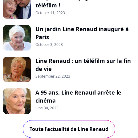
téléfilm !
October 11, 2023
Un jardin Line Renaud inauguré à
Paris
October 3, 2023
Line Renaud : un téléfilm sur la fin
de vie
September 22, 2023
A 95 ans, Line Renaud arrête le
cinéma
June 30, 2023
Toute l'actualité de Line Renaud