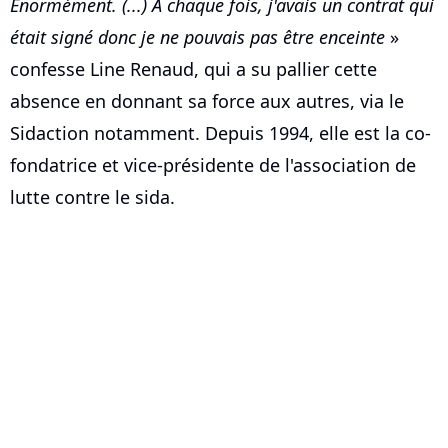
Énormément. (...) À chaque fois, j'avais un contrat qui
était signé donc je ne pouvais pas être enceinte
»
confesse Line Renaud, qui a su pallier cette
absence en donnant sa force aux autres, via le
Sidaction notamment. Depuis 1994, elle est la co-
fondatrice et vice-présidente de l'association de
lutte contre le sida.