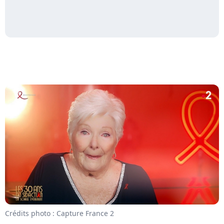
Crédits photo : Capture France 2