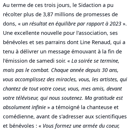
Au terme de ces trois jours, le Sidaction a pu
récolter plus de 3,87 millions de promesses de
dons, «
un résultat en équilibre par rapport à 2023
».
Une excellente nouvelle pour l'association, ses
bénévoles et ses parrains dont Line Renaud, qui a
tenu à délivrer un message émouvant à la fin de
l'émission de samedi soir. «
La soirée se termine,
mais pas le combat. Chaque année depuis 30 ans,
vous accomplissez des miracles, vous, les artistes, qui
chantez de tout votre coeur, vous, mes amis, devant
votre téléviseur, qui nous soutenez. Ma gratitude est
absolument infinie
» a témoigné la chanteuse et
comédienne, avant de s'adresser aux scientifiques
et bénévoles : «
Vous formez une armée du coeur,