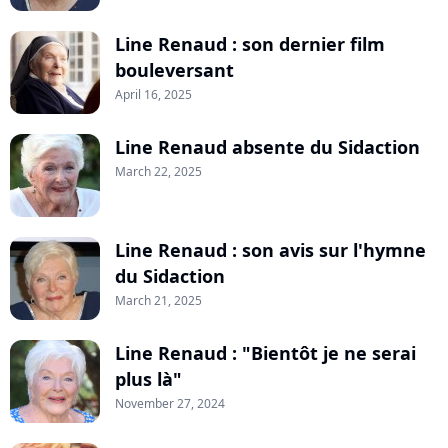
Line Renaud : son dernier film
bouleversant
April 16, 2025
Line Renaud absente du Sidaction
March 22, 2025
Line Renaud : son avis sur l'hymne
du Sidaction
March 21, 2025
Line Renaud : "Bientôt je ne serai
plus là"
November 27, 2024