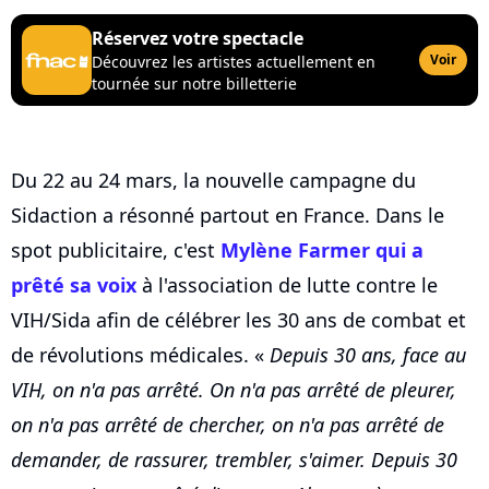
Réservez votre spectacle
Voir
Découvrez les artistes actuellement en
tournée sur notre billetterie
Du 22 au 24 mars, la nouvelle campagne du
Sidaction a résonné partout en France. Dans le
spot publicitaire, c'est
Mylène Farmer qui a
prêté sa voix
à l'association de lutte contre le
VIH/Sida afin de célébrer les 30 ans de combat et
de révolutions médicales. «
Depuis 30 ans, face au
VIH, on n'a pas arrêté. On n'a pas arrêté de pleurer,
on n'a pas arrêté de chercher, on n'a pas arrêté de
demander, de rassurer, trembler, s'aimer. Depuis 30