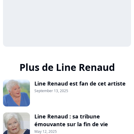
Plus de Line Renaud
Line Renaud est fan de cet artiste
September 13, 2025
Line Renaud : sa tribune
émouvante sur la fin de vie
May 12, 2025