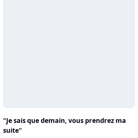
"Je sais que demain, vous prendrez ma
suite"