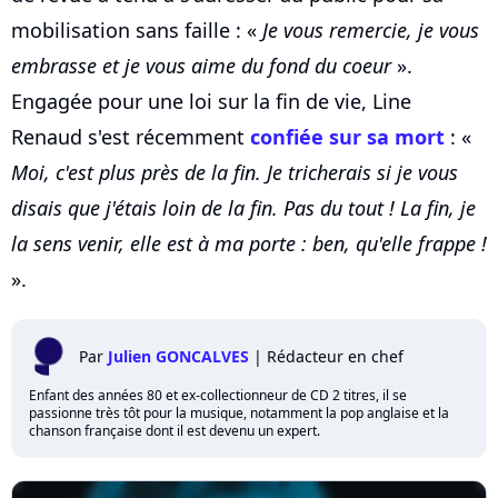
mobilisation sans faille : «
Je vous remercie, je vous
embrasse et je vous aime du fond du coeur
».
Engagée pour une loi sur la fin de vie, Line
Renaud s'est récemment
confiée sur sa mort
: «
Moi, c'est plus près de la fin. Je tricherais si je vous
disais que j'étais loin de la fin. Pas du tout ! La fin, je
la sens venir, elle est à ma porte : ben, qu'elle frappe !
».
Par
Julien GONCALVES
|
Rédacteur en chef
Enfant des années 80 et ex-collectionneur de CD 2 titres, il se
passionne très tôt pour la musique, notamment la pop anglaise et la
chanson française dont il est devenu un expert.