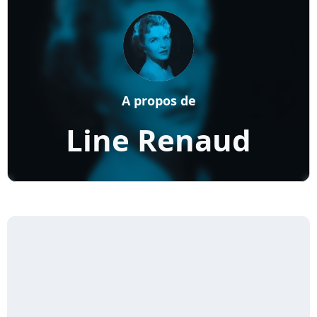
A propos de
Line Renaud