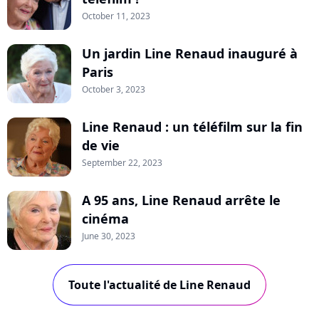
October 11, 2023
Un jardin Line Renaud inauguré à
Paris
October 3, 2023
Line Renaud : un téléfilm sur la fin
de vie
September 22, 2023
A 95 ans, Line Renaud arrête le
cinéma
June 30, 2023
Toute l'actualité de Line Renaud