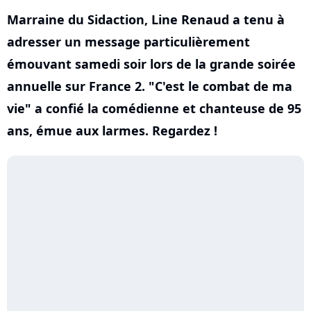
Marraine du Sidaction, Line Renaud a tenu à
adresser un message particulièrement
émouvant samedi soir lors de la grande soirée
annuelle sur France 2. "C'est le combat de ma
vie" a confié la comédienne et chanteuse de 95
ans, émue aux larmes. Regardez !