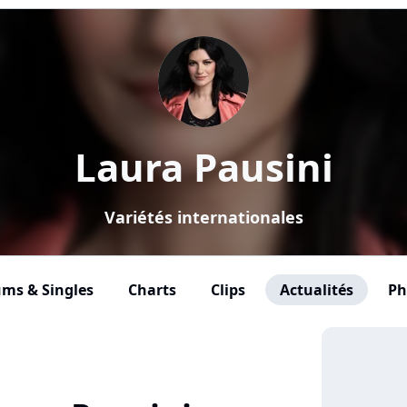
Laura Pausini
Variétés internationales
ms & Singles
Charts
Clips
Actualités
Ph