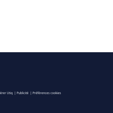
érer Utiq
|
Publicité
|
Préférences cookies