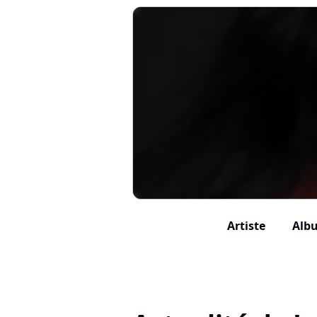
Artiste
Albu