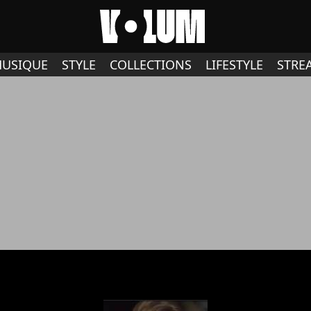
USIQUE
STYLE
COLLECTIONS
LIFESTYLE
STRE