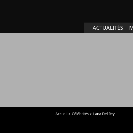
ACTUALITÉS
M
Accueil
Célébrités
Lana Del Rey