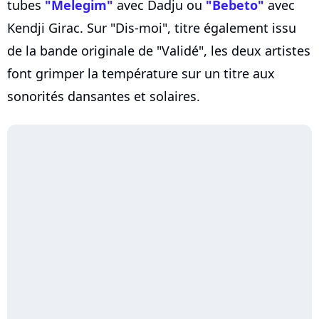
tubes
"Melegim"
avec Dadju ou
"Bebeto"
avec
Kendji Girac. Sur "Dis-moi", titre également issu
de la bande originale de "Validé", les deux artistes
font grimper la température sur un titre aux
sonorités dansantes et solaires.