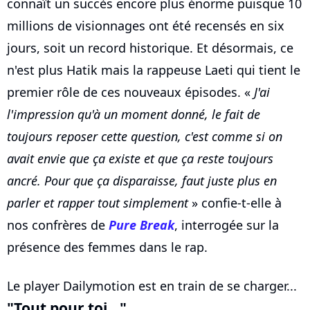
connaît un succès encore plus énorme puisque 10
millions de visionnages ont été recensés en six
jours, soit un record historique. Et désormais, ce
n'est plus Hatik mais la rappeuse Laeti qui tient le
premier rôle de ces nouveaux épisodes. «
J'ai
l'impression qu'à un moment donné, le fait de
toujours reposer cette question, c'est comme si on
avait envie que ça existe et que ça reste toujours
ancré. Pour que ça disparaisse, faut juste plus en
parler et rapper tout simplement
» confie-t-elle à
nos confrères de
Pure Break
, interrogée sur la
présence des femmes dans le rap.
Le player Dailymotion est en train de se charger...
"Tout pour toi..."