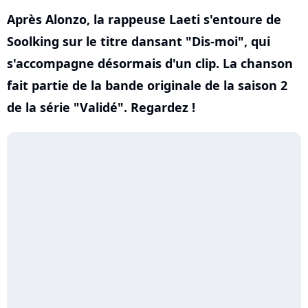
Après Alonzo, la rappeuse Laeti s'entoure de
Soolking sur le titre dansant "Dis-moi", qui
s'accompagne désormais d'un clip. La chanson
fait partie de la bande originale de la saison 2
de la série "Validé". Regardez !