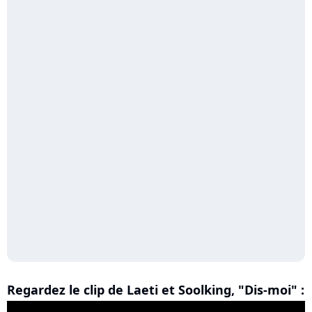
Regardez le clip de Laeti et Soolking, "Dis-moi" :