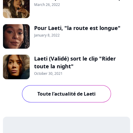
March 26, 2022
Pour Laeti, "la route est longue"
January 8, 2022
Laeti (Validé) sort le clip "Rider
toute la night"
October 30, 2021
Toute l'actualité de Laeti