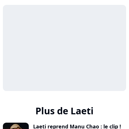
Plus de Laeti
Laeti reprend Manu Chao : le clip !