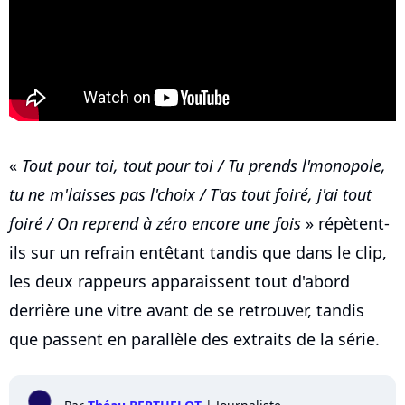
«
Tout pour toi, tout pour toi / Tu prends l'monopole,
tu ne m'laisses pas l'choix / T'as tout foiré, j'ai tout
foiré / On reprend à zéro encore une fois
» répètent-
ils sur un refrain entêtant tandis que dans le clip,
les deux rappeurs apparaissent tout d'abord
derrière une vitre avant de se retrouver, tandis
que passent en parallèle des extraits de la série.