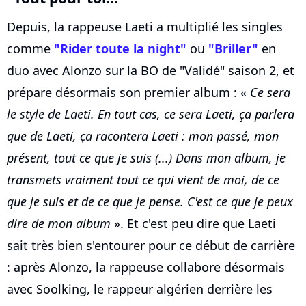
Depuis, la rappeuse Laeti a multiplié les singles
comme
"Rider toute la night"
ou
"Briller"
en
duo avec Alonzo sur la BO de "Validé" saison 2, et
prépare désormais son premier album : «
Ce sera
le style de Laeti. En tout cas, ce sera Laeti, ça parlera
que de Laeti, ça racontera Laeti : mon passé, mon
présent, tout ce que je suis (...) Dans mon album, je
transmets vraiment tout ce qui vient de moi, de ce
que je suis et de ce que je pense. C'est ce que je peux
dire de mon album
». Et c'est peu dire que Laeti
sait très bien s'entourer pour ce début de carrière
: après Alonzo, la rappeuse collabore désormais
avec Soolking, le rappeur algérien derrière les