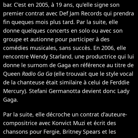
bar. C'est en 2005, à 19 ans, qu'elle signe son
premier contrat avec Def Jam Records qui prendra
fin queques mois plus tard. Par la suite, elle
donne quelques concerts en solo ou avec son
groupe et autionne pour participer à des
comédies musicales, sans succès. En 2006, elle
rencontre Wendy Starland, une productrice qui lui
donne le surnom de Gaga en référence au titre de
Queen
Radio Ga Ga
(elle trouvait que le style vocal
de la chanteuse était similaire à celui de Ferddie
Mercury). Stefani Germanotta devient donc Lady
Gaga.
Par la suite, elle décroche un contrat d'auteure-
compositrice avec Konvict Muzi et écrit des
chansons pour Fergie, Britney Spears et les