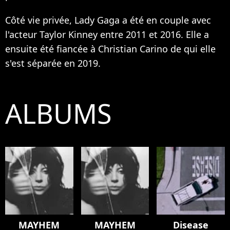
Côté vie privée, Lady Gaga a été en couple avec
l'acteur Taylor Kinney entre 2011 et 2016. Elle a
ensuite été fiancée à Christian Carino de qui elle
s'est séparée en 2019.
ALBUMS
MAYHEM
MAYHEM
Disease