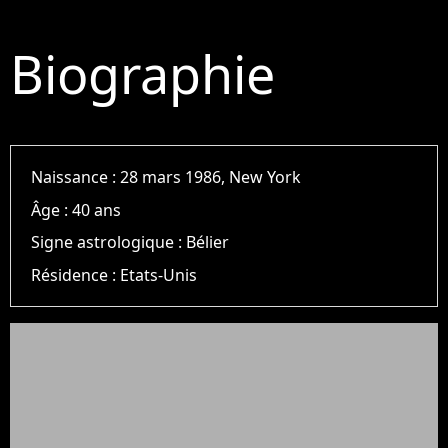
Biographie
Naissance :
28 mars 1986, New York
Âge :
40 ans
Signe astrologique :
Bélier
Résidence :
Etats-Unis