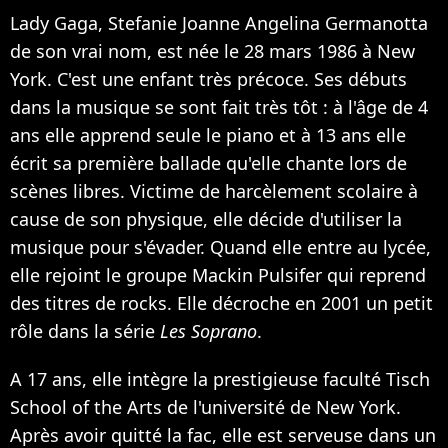
Lady Gaga, Stefanie Joanne Angelina Germanotta
de son vrai nom, est née le 28 mars 1986 à New
York. C'est une enfant très précoce. Ses débuts
dans la musique se sont fait très tôt : à l'âge de 4
ans elle apprend seule le piano et à 13 ans elle
écrit sa première ballade qu'elle chante lors de
scènes libres. Victime de harcèlement scolaire à
cause de son physique, elle décide d'utiliser la
musique pour s'évader. Quand elle entre au lycée,
elle rejoint le groupe Mackin Pulsifer qui reprend
des titres de rocks. Elle décroche en 2001 un petit
rôle dans la série
Les Soprano
.
A 17 ans, elle intègre la prestigieuse faculté Tisch
School of the Arts de l'université de New York.
Après avoir quitté la fac, elle est serveuse dans un