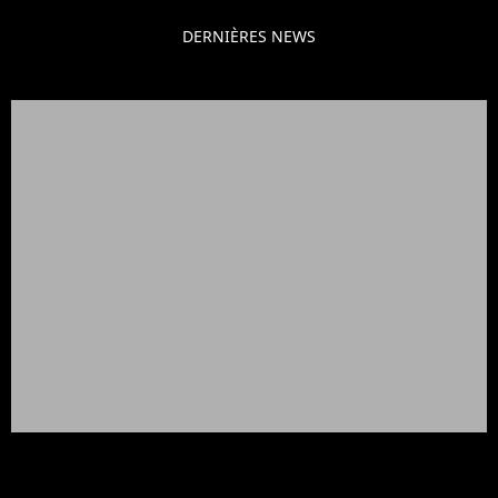
DERNIÈRES NEWS