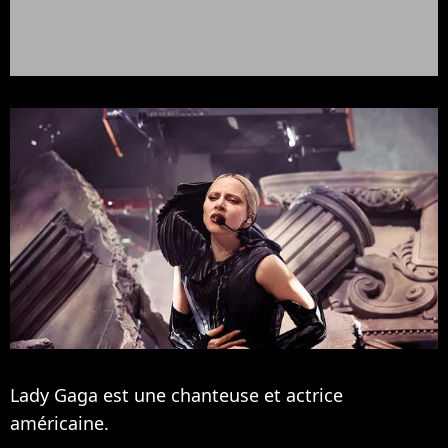
Lady Gaga est une chanteuse et actrice
américaine.