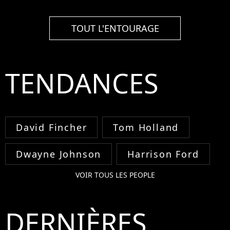
TOUT L'ENTOURAGE
TENDANCES
David Fincher
Tom Holland
Dwayne Johnson
Harrison Ford
VOIR TOUS LES PEOPLE
DERNIÈRES