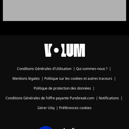
Conditions Générales d'Utilisation
|
Qui sommes-nous ?
|
Mentions légales
|
Politique sur les cookies et autres traceurs
|
Politique de protection des données
|
Conditions Générales de l'offre payante Purebreak.com
|
Notifications
|
Gérer Utiq
|
Préférences cookies