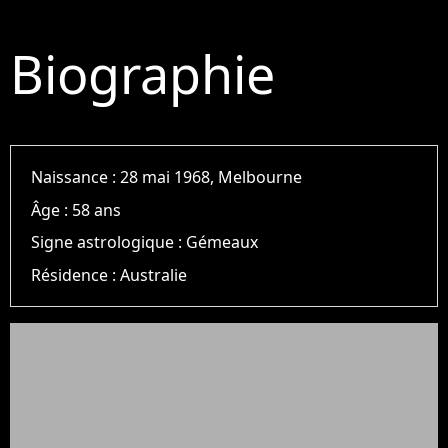
Biographie
Naissance :
28 mai 1968, Melbourne
Âge :
58 ans
Signe astrologique :
Gémeaux
Résidence :
Australie