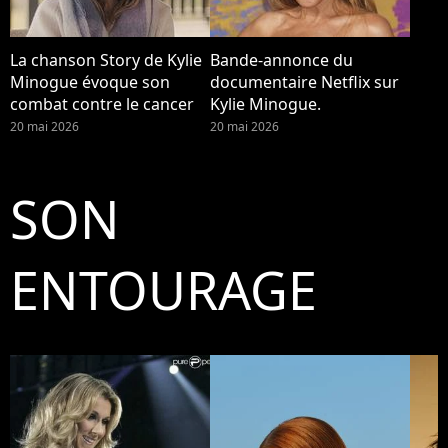
La chanson Story de Kylie
Bande-annonce du
Minogue évoque son
documentaire Netflix sur
combat contre le cancer
Kylie Minogue.
20 mai 2026
20 mai 2026
SON
ENTOURAGE