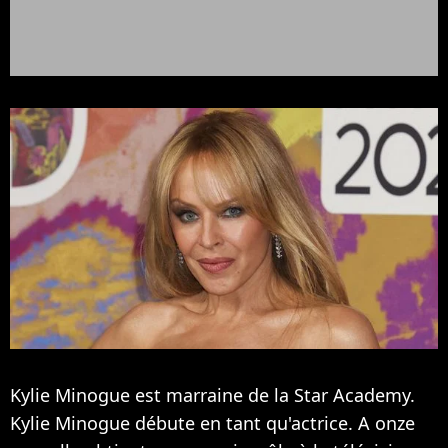
Kylie Minogue est marraine de la Star Academy.
Kylie Minogue débute en tant qu'actrice. A onze