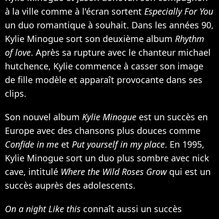
à la ville comme à l'écran sortent
Especially For You
un duo romantique à souhait. Dans les années 90,
Kylie Minogue sort son deuxième album
Rhythm
of love
. Après sa rupture avec le chanteur michael
hutchence, Kylie commence à casser son image
de fille modèle et apparaît provocante dans ses
clips.
Son nouvel album
Kylie Minogue
est un succès en
Europe avec des chansons plus douces comme
Confide in me
et
Put yourself in my place
. En 1995,
Kylie Minogue sort un duo plus sombre avec nick
cave, intitulé
Where the Wild Roses Grow
qui est un
succès auprès des adolescents.
On a night Like this
connaît aussi un succès