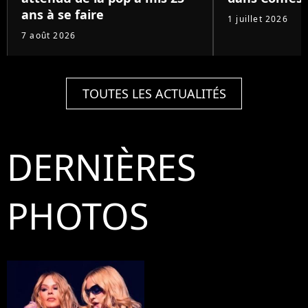
ans à se faire
1 juillet 2026
7 août 2026
TOUTES LES ACTUALITÉS
DERNIÈRES
PHOTOS