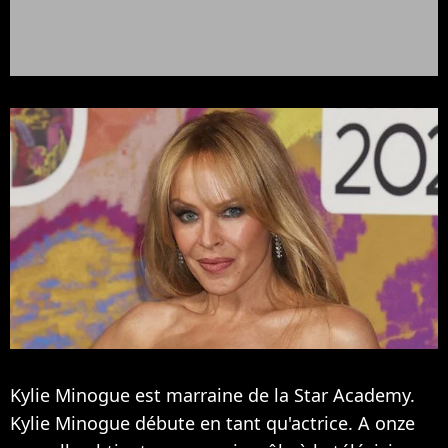
Kylie Minogue est marraine de la Star Academy.
Kylie Minogue débute en tant qu'actrice. A onze