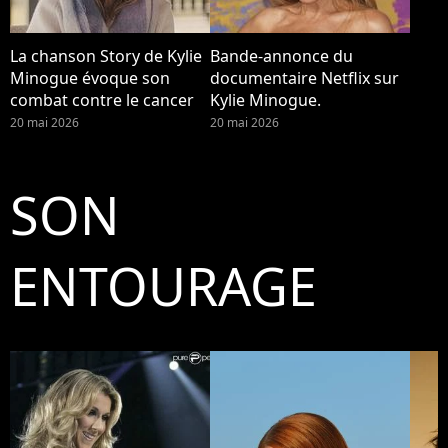
La chanson Story de Kylie
Bande-annonce du
Minogue évoque son
documentaire Netflix sur
combat contre le cancer
Kylie Minogue.
20 mai 2026
20 mai 2026
SON
ENTOURAGE