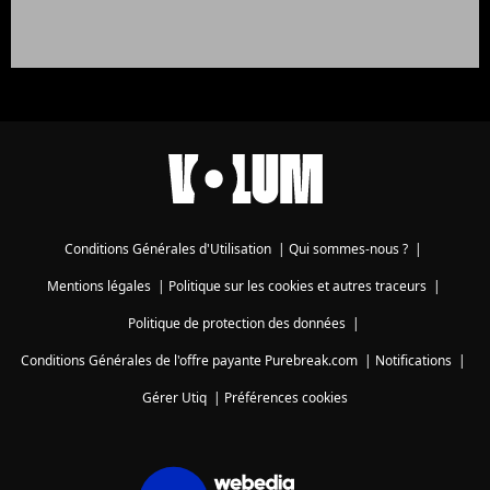
Conditions Générales d'Utilisation
|
Qui sommes-nous ?
|
Mentions légales
|
Politique sur les cookies et autres traceurs
|
Politique de protection des données
|
Conditions Générales de l'offre payante Purebreak.com
|
Notifications
|
Gérer Utiq
|
Préférences cookies