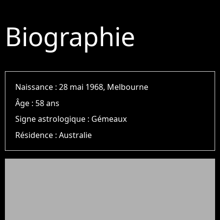
Biographie
Naissance :
28 mai 1968, Melbourne
Âge :
58 ans
Signe astrologique :
Gémeaux
Résidence :
Australie