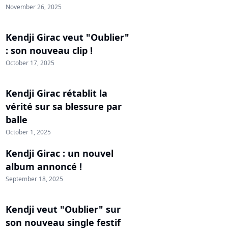
November 26, 2025
Kendji Girac veut "Oublier"
: son nouveau clip !
October 17, 2025
Kendji Girac rétablit la
vérité sur sa blessure par
balle
October 1, 2025
Kendji Girac : un nouvel
album annoncé !
September 18, 2025
Kendji veut "Oublier" sur
son nouveau single festif