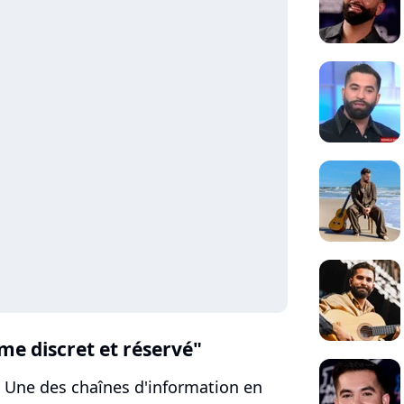
me discret et réservé"
la Une des chaînes d'information en