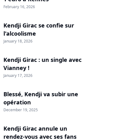
February 16, 2026
Kendji Girac se confie sur
l'alcoolisme
January 18, 2026
Kendji Girac : un single avec
Vianney !
January 17, 2026
Blessé, Kendji va subir une
opération
December 19, 2025
Kendji Girac annule un
rendez-vous avec ses fans