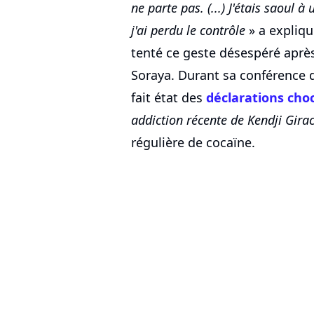
ne parte pas. (...) J'étais saoul à
j'ai perdu le contrôle
» a expliqu
tenté ce geste désespéré apr
Soraya. Durant sa conférence 
fait état des
déclarations cho
addiction récente de Kendji Girac
régulière de cocaïne.