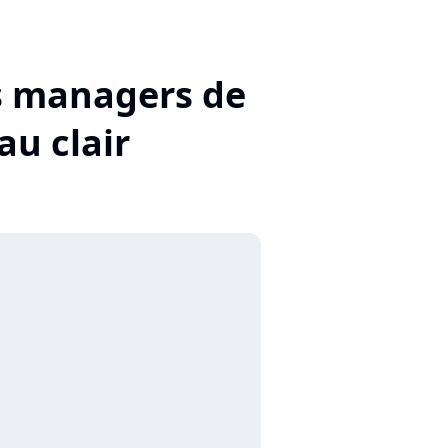
es managers de
au clair