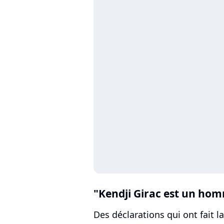
"Kendji Girac est un hom
Des déclarations qui ont fait 