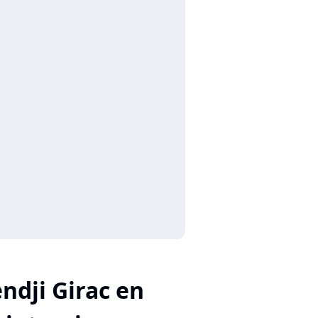
ndji Girac en