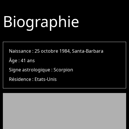
Biographie
Naissance :
25 octobre 1984, Santa-Barbara
Âge :
41 ans
Signe astrologique :
Scorpion
Résidence :
Etats-Unis