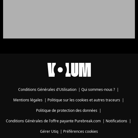
Conditions Générales d'Utilisation
|
Qui sommes-nous ?
|
Mentions légales
|
Politique sur les cookies et autres traceurs
|
Politique de protection des données
|
Conditions Générales de l'offre payante Purebreak.com
|
Notifications
|
Gérer Utiq
|
Préférences cookies