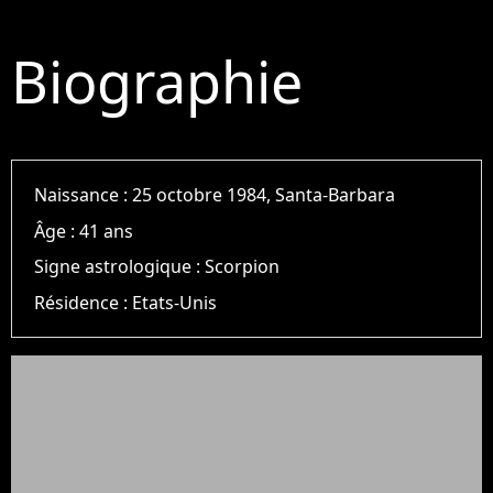
Biographie
Naissance :
25 octobre 1984, Santa-Barbara
Âge :
41 ans
Signe astrologique :
Scorpion
Résidence :
Etats-Unis