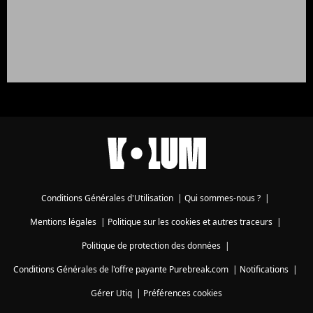
Conditions Générales d'Utilisation
|
Qui sommes-nous ?
|
Mentions légales
|
Politique sur les cookies et autres traceurs
|
Politique de protection des données
|
Conditions Générales de l'offre payante Purebreak.com
|
Notifications
|
Gérer Utiq
|
Préférences cookies