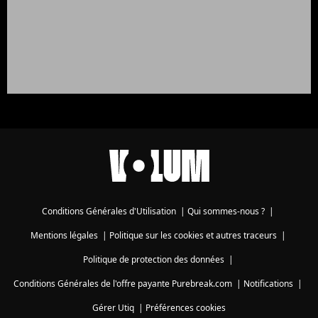
Conditions Générales d'Utilisation
|
Qui sommes-nous ?
|
Mentions légales
|
Politique sur les cookies et autres traceurs
|
Politique de protection des données
|
Conditions Générales de l'offre payante Purebreak.com
|
Notifications
|
Gérer Utiq
|
Préférences cookies