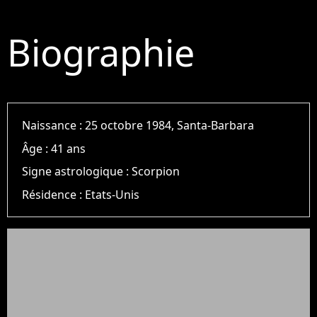
Biographie
Naissance :
25 octobre 1984, Santa-Barbara
Âge :
41 ans
Signe astrologique :
Scorpion
Résidence :
Etats-Unis