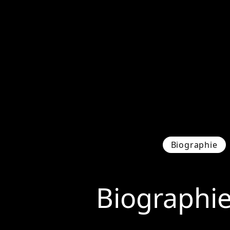
Biographie
Biographi