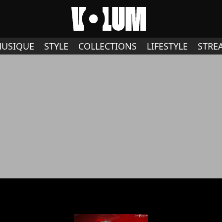
USIQUE
STYLE
COLLECTIONS
LIFESTYLE
STRE