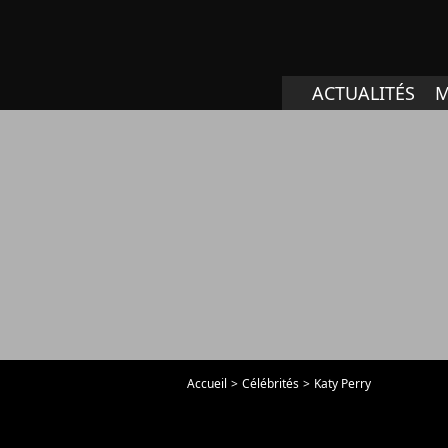
ACTUALITÉS
M
Accueil
Célébrités
Katy Perry