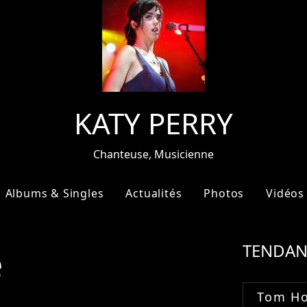
KATY PERRY
Chanteuse, Musicienne
Albums & Singles
Actualités
Photos
Vidéos
e
TENDAN
Tom Ho