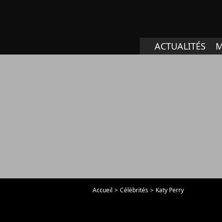
ACTUALITÉS
M
Accueil
Célébrités
Katy Perry