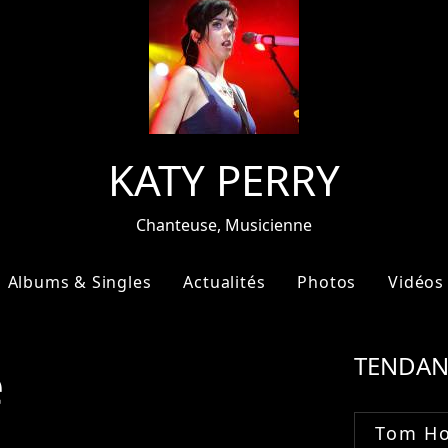
KATY PERRY
Chanteuse, Musicienne
Albums & Singles
Actualités
Photos
Vidéos
e
TENDAN
Tom Ho