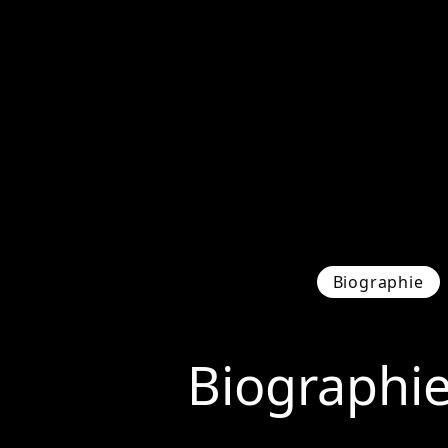
Biographie
Biographi