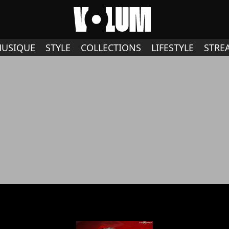
USIQUE
STYLE
COLLECTIONS
LIFESTYLE
STRE