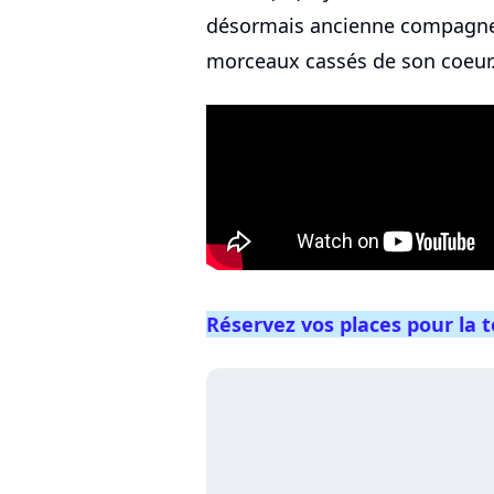
désormais ancienne compagne. 
morceaux cassés de son coeur.
Réservez vos places pour la t