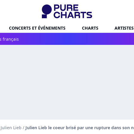
CONCERTS ET ÉVÉNEMENTS
CHARTS
ARTISTES
s français
 Julien Lieb
/
Julien Lieb le coeur brisé par une rupture dans son