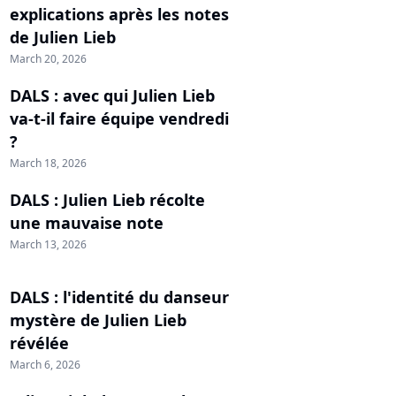
explications après les notes
de Julien Lieb
March 20, 2026
DALS : avec qui Julien Lieb
va-t-il faire équipe vendredi
?
March 18, 2026
DALS : Julien Lieb récolte
une mauvaise note
March 13, 2026
DALS : l'identité du danseur
mystère de Julien Lieb
révélée
March 6, 2026