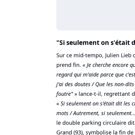
"Si seulement on s'était d
Sur ce mid-tempo, Julien Lieb 
prend fin. «
Je cherche encore qu
regard qui m'aide parce que c'est
j'ai des doutes / Que les non-dits
foutre"
» lance-t-il, regrettant 
«
Si seulement on s'était dit les c
mots / Autrement, si seulement..
le double parking circulaire dit
Grand (93), symbolise la fin de 