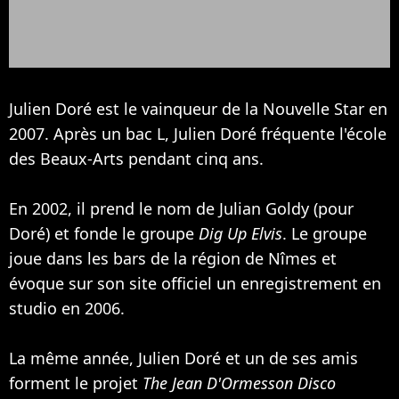
Julien Doré est le vainqueur de la Nouvelle Star en
2007. Après un bac L, Julien Doré fréquente l'école
des Beaux-Arts pendant cinq ans.
En 2002, il prend le nom de Julian Goldy (pour
Doré) et fonde le groupe
Dig Up Elvis
. Le groupe
joue dans les bars de la région de Nîmes et
évoque sur son site officiel un enregistrement en
studio en 2006.
La même année, Julien Doré et un de ses amis
forment le projet
The Jean D'Ormesson Disco