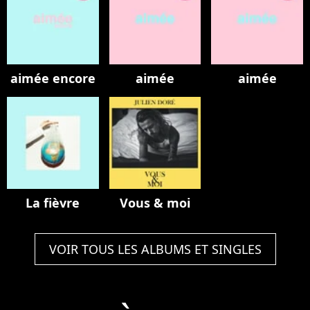
aimée encore
aimée
aimée
La fièvre
Vous & moi
VOIR TOUS LES ALBUMS ET SINGLES