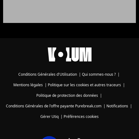
Conditions Générales d'Utilisation
|
Qui sommes-nous ?
|
Mentions légales
|
Politique sur les cookies et autres traceurs
|
Politique de protection des données
|
Conditions Générales de l'offre payante Purebreak.com
|
Notifications
|
Gérer Utiq
|
Préférences cookies