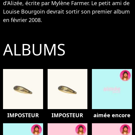
d'
Alizée
, écrite par
Mylène Farmer
. Le petit ami de
Louise Bourgoin
devrait sortir son premier album
en février 2008.
ALBUMS
IMPOSTEUR
IMPOSTEUR
aimée encore