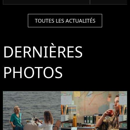
TOUTES LES ACTUALITÉS
DERNIÈRES
PHOTOS