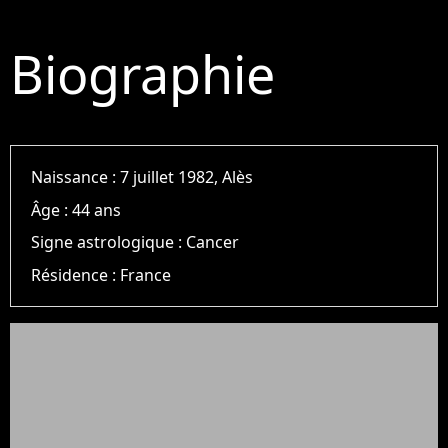
Biographie
Naissance :
7 juillet 1982, Alès
Âge :
44 ans
Signe astrologique :
Cancer
Résidence :
France