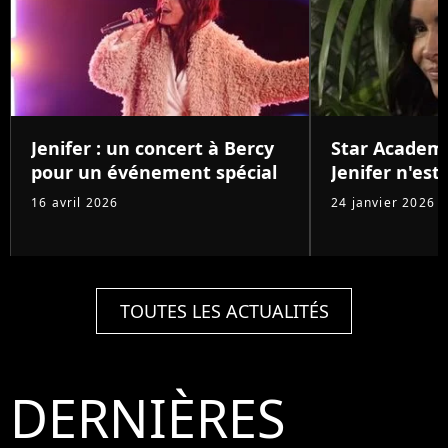
Jenifer : un concert à Bercy
Star Academy
pour un événement spécial
Jenifer n'est
16 avril 2026
24 janvier 2026
TOUTES LES ACTUALITÉS
DERNIÈRES