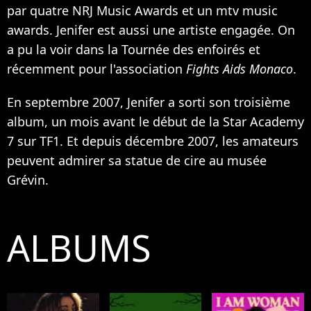
par quatre NRJ Music Awards et un mtv music
awards. Jenifer est aussi une artiste engagée. On
a pu la voir dans la Tournée des enfoirés et
récemment pour l'association
Fights Aids Monaco
.
En septembre 2007, Jenifer a sorti son troisième
album, un mois avant le début de la Star Academy
7 sur TF1. Et depuis décembre 2007, les amateurs
peuvent admirer sa statue de cire au musée
Grévin.
ALBUMS