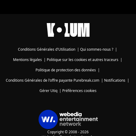
Conditions Générales d'Utilisation
|
Qui sommes-nous ?
|
Mentions légales
|
Politique sur les cookies et autres traceurs
|
Politique de protection des données
|
Conditions Générales de l'offre payante Purebreak.com
|
Notifications
|
Gérer Utiq
|
Préférences cookies
Copyright © 2008 - 2026