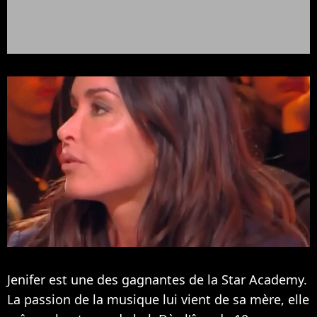
Jenifer est une des gagnantes de la Star Academy.
La passion de la musique lui vient de sa mère, elle