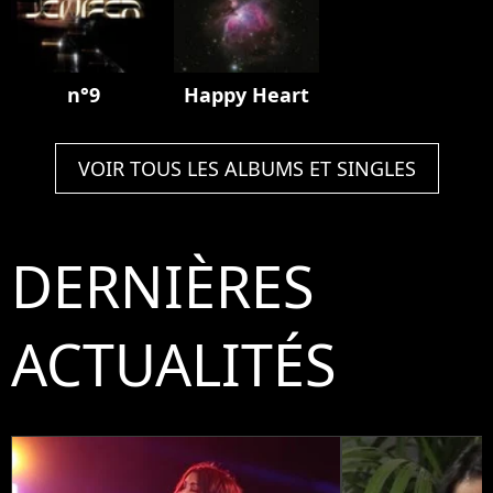
n°9
Happy Heart
VOIR TOUS LES ALBUMS ET SINGLES
DERNIÈRES
ACTUALITÉS