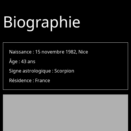
Biographie
Naissance :
15 novembre 1982, Nice
Âge :
43 ans
Signe astrologique :
Scorpion
Résidence :
France