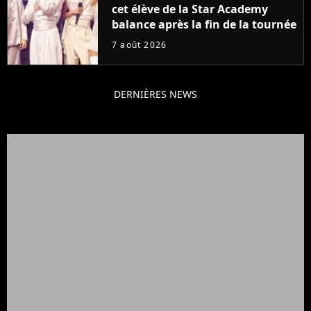
cet élève de la Star Academy
balance après la fin de la tournée
7 août 2026
DERNIÈRES NEWS