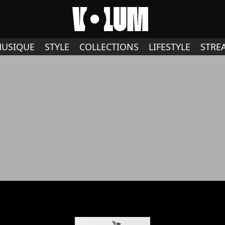
USIQUE
STYLE
COLLECTIONS
LIFESTYLE
STRE