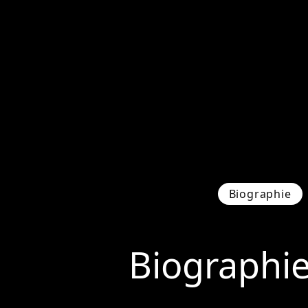
Biographie
Biographi