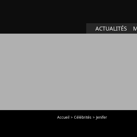
ACTUALITÉS
M
Accueil
Célébrités
Jenifer