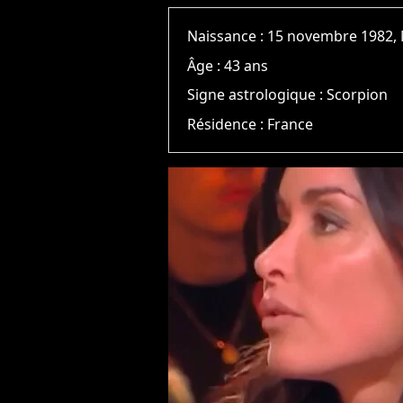
Naissance :
15 novembre 1982, 
Âge :
43 ans
Signe astrologique :
Scorpion
Résidence :
France