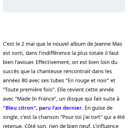
C'est le 2 mai que le nouvel album de Jeanne Mas
est sorti, dans l'indifférence la plus totale il faut
bien l'avouer. Effectivement, on est bien loin du
succès que la chanteuse rencontrait dans les
années 80 avec ses tubes "En rouge et noir" et
"Toute première fois". Elle revient cette année
avec "Made In France", un disque qui fait suite à
"Bleu citron", paru l'an dernier
. En guise de
single, c'est la chanson "Pour toi j'ai tort" qui a été
retenue. Côté son, rien de bien neuf. L'influence