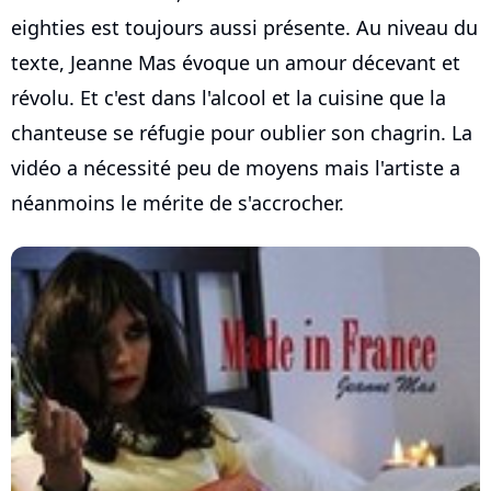
eighties est toujours aussi présente. Au niveau du
texte, Jeanne Mas évoque un amour décevant et
révolu. Et c'est dans l'alcool et la cuisine que la
chanteuse se réfugie pour oublier son chagrin. La
vidéo a nécessité peu de moyens mais l'artiste a
néanmoins le mérite de s'accrocher.