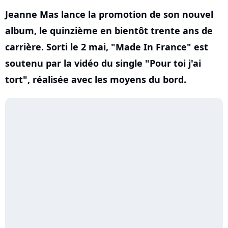
Jeanne Mas lance la promotion de son nouvel
album, le quinzième en bientôt trente ans de
carrière. Sorti le 2 mai, "Made In France" est
soutenu par la vidéo du single "Pour toi j'ai
tort", réalisée avec les moyens du bord.