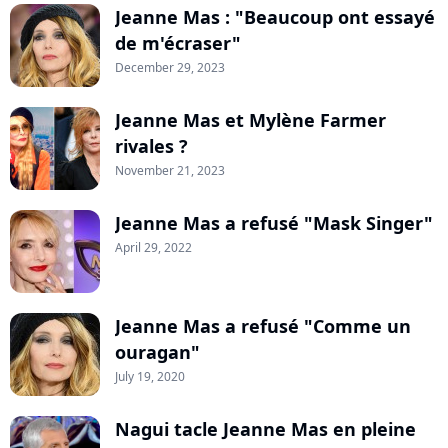
Jeanne Mas : "Beaucoup ont essayé
de m'écraser"
December 29, 2023
Jeanne Mas et Mylène Farmer
rivales ?
November 21, 2023
Jeanne Mas a refusé "Mask Singer"
April 29, 2022
Jeanne Mas a refusé "Comme un
ouragan"
July 19, 2020
Nagui tacle Jeanne Mas en pleine