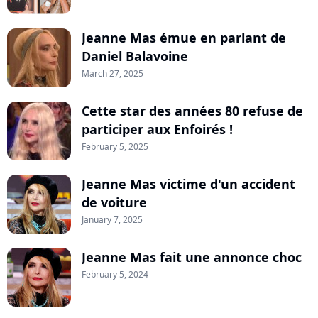
Jeanne Mas émue en parlant de
Daniel Balavoine
March 27, 2025
Cette star des années 80 refuse de
participer aux Enfoirés !
February 5, 2025
Jeanne Mas victime d'un accident
de voiture
January 7, 2025
Jeanne Mas fait une annonce choc
February 5, 2024