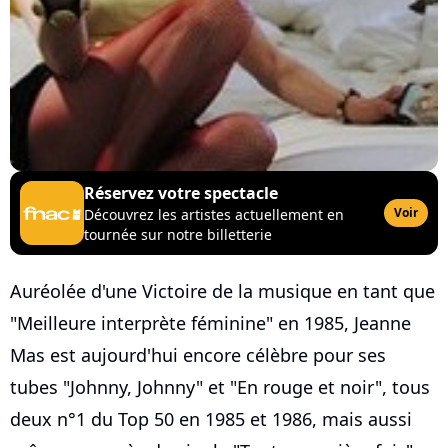
Réservez votre spectacle
Voir
Découvrez les artistes actuellement en
tournée sur notre billetterie
Auréolée d'une Victoire de la musique en tant que
"Meilleure interprète féminine" en 1985, Jeanne
Mas est aujourd'hui encore célèbre pour ses
tubes "Johnny, Johnny" et "En rouge et noir", tous
deux n°1 du Top 50 en 1985 et 1986, mais aussi