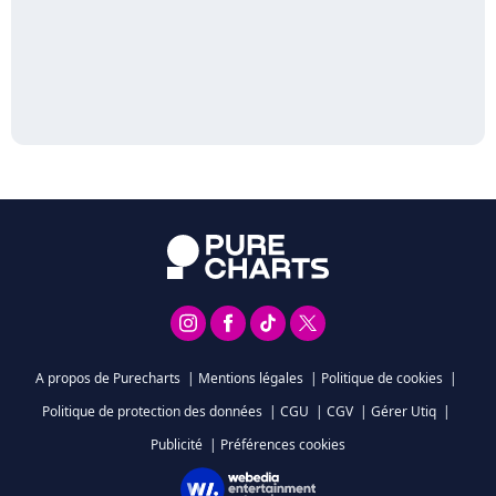
A propos de Purecharts
|
Mentions légales
|
Politique de cookies
|
Politique de protection des données
|
CGU
|
CGV
|
Gérer Utiq
|
Publicité
|
Préférences cookies