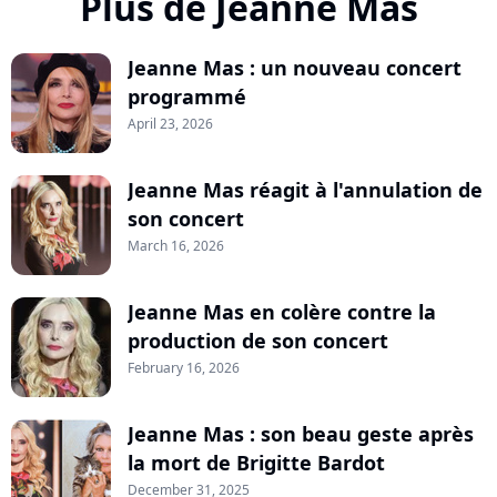
Plus de Jeanne Mas
Jeanne Mas : un nouveau concert
programmé
April 23, 2026
Jeanne Mas réagit à l'annulation de
son concert
March 16, 2026
Jeanne Mas en colère contre la
production de son concert
February 16, 2026
Jeanne Mas : son beau geste après
la mort de Brigitte Bardot
December 31, 2025