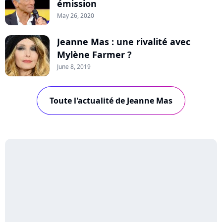
émission
May 26, 2020
Jeanne Mas : une rivalité avec
Mylène Farmer ?
June 8, 2019
Toute l'actualité de Jeanne Mas