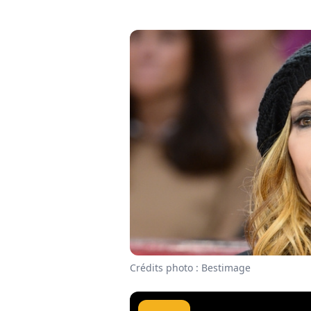
Crédits photo : Bestimage