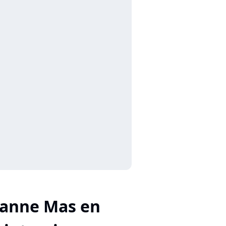
eanne Mas en