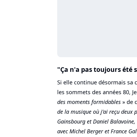
"Ça n'a pas toujours été 
Si elle continue désormais sa 
les sommets des années 80, J
des moments formidables
» de 
de la musique où j'ai reçu deux 
Gainsbourg et Daniel Balavoine
avec Michel Berger et France Gall