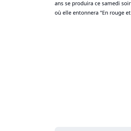
ans se produira ce samedi soir
où elle entonnera "En rouge et 