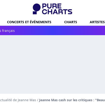
CONCERTS ET ÉVÉNEMENTS
CHARTS
ARTISTES
s français
ctualité de Jeanne Mas
/
Jeanne Mas cash sur les critiques : "Be