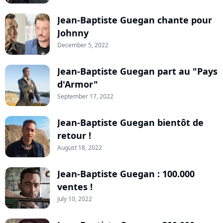
Jean-Baptiste Guegan chante pour
Johnny
December 5, 2022
Jean-Baptiste Guegan part au "Pays
d'Armor"
September 17, 2022
Jean-Baptiste Guegan bientôt de
retour !
August 18, 2022
Jean-Baptiste Guegan : 100.000
ventes !
July 10, 2022