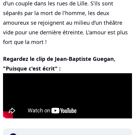
d'un couple dans les rues de Lille. S'ils sont
séparés par la mort de l'homme, les deux
amoureux se rejoignent au milieu d'un théâtre
vide pour une dernière étreinte. L'amour est plus
fort que la mort !
Regardez le clip de Jean-Baptiste Guegan,
"Puisque c'est écrit" :