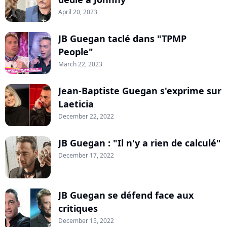
April 20, 2023
JB Guegan taclé dans "TPMP
People"
March 22, 2023
Jean-Baptiste Guegan s'exprime sur
Laeticia
December 22, 2022
JB Guegan : "Il n'y a rien de calculé"
December 17, 2022
JB Guegan se défend face aux
critiques
December 15, 2022