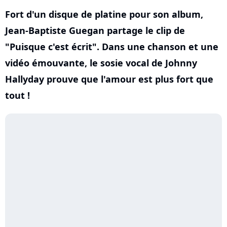
Fort d'un disque de platine pour son album,
Jean-Baptiste Guegan partage le clip de
"Puisque c'est écrit". Dans une chanson et une
vidéo émouvante, le sosie vocal de Johnny
Hallyday prouve que l'amour est plus fort que
tout !