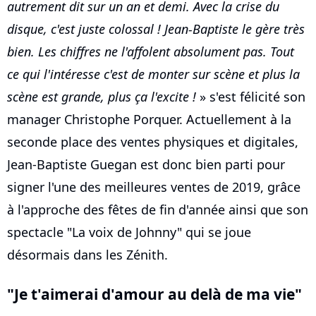
autrement dit sur un an et demi. Avec la crise du
disque, c'est juste colossal ! Jean-Baptiste le gère très
bien. Les chiffres ne l'affolent absolument pas. Tout
ce qui l'intéresse c'est de monter sur scène et plus la
scène est grande, plus ça l'excite !
» s'est félicité son
manager Christophe Porquer. Actuellement à la
seconde place des ventes physiques et digitales,
Jean-Baptiste Guegan est donc bien parti pour
signer l'une des meilleures ventes de 2019, grâce
à l'approche des fêtes de fin d'année ainsi que son
spectacle "La voix de Johnny" qui se joue
désormais dans les Zénith.
"Je t'aimerai d'amour au delà de ma vie"