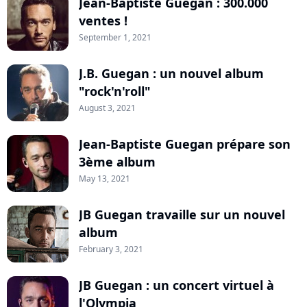
Jean-Baptiste Guegan : 300.000
ventes !
September 1, 2021
J.B. Guegan : un nouvel album
"rock'n'roll"
August 3, 2021
Jean-Baptiste Guegan prépare son
3ème album
May 13, 2021
JB Guegan travaille sur un nouvel
album
February 3, 2021
JB Guegan : un concert virtuel à
l'Olympia