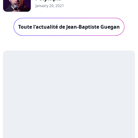
January 20, 2021
Toute l'actualité de Jean-Baptiste Guegan