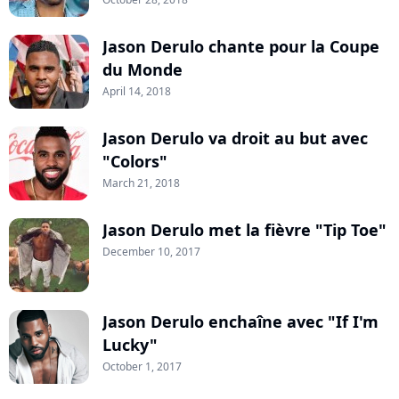
Jason Derulo chante pour la Coupe
du Monde
April 14, 2018
Jason Derulo va droit au but avec
"Colors"
March 21, 2018
Jason Derulo met la fièvre "Tip Toe"
December 10, 2017
Jason Derulo enchaîne avec "If I'm
Lucky"
October 1, 2017