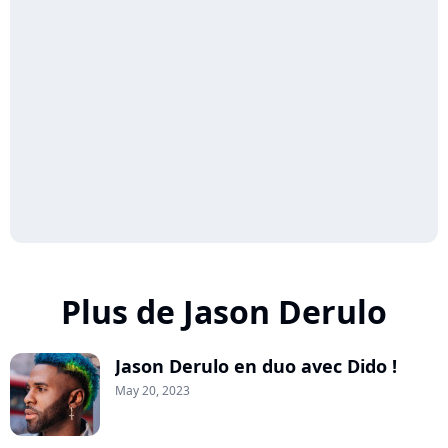
Plus de Jason Derulo
Jason Derulo en duo avec Dido !
May 20, 2023