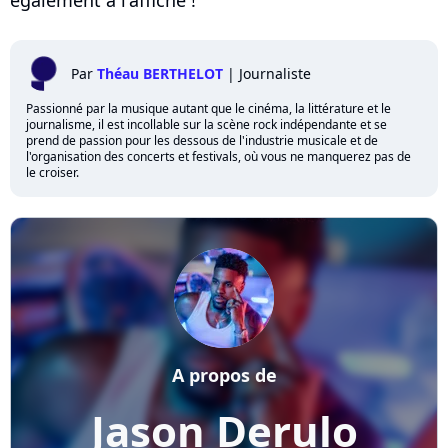
Par
Théau BERTHELOT
|
Journaliste
Passionné par la musique autant que le cinéma, la littérature et le
journalisme, il est incollable sur la scène rock indépendante et se
prend de passion pour les dessous de l'industrie musicale et de
l'organisation des concerts et festivals, où vous ne manquerez pas de
le croiser.
A propos de
Jason Derulo