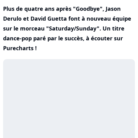
Plus de quatre ans après "Goodbye", Jason
Derulo et David Guetta font à nouveau équipe
sur le morceau "Saturday/Sunday". Un titre
dance-pop paré par le succès, à écouter sur
Purecharts !