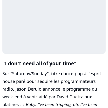
"I don't need all of your time"
Sur "Saturday/Sunday", titre dance-pop à l'esprit
house paré pour séduire les programmateurs
radio, Jason Derulo annonce le programme du
week-end à venir, aidé par David Guetta aux
platines : «
Baby, I've been tripping, oh, I've been