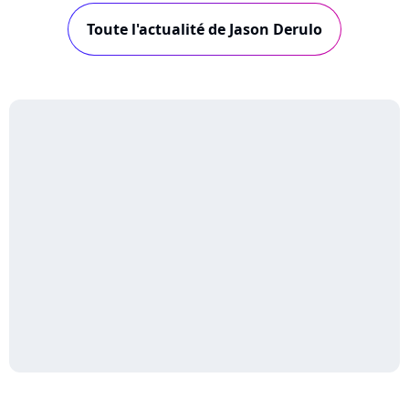
Toute l'actualité de Jason Derulo