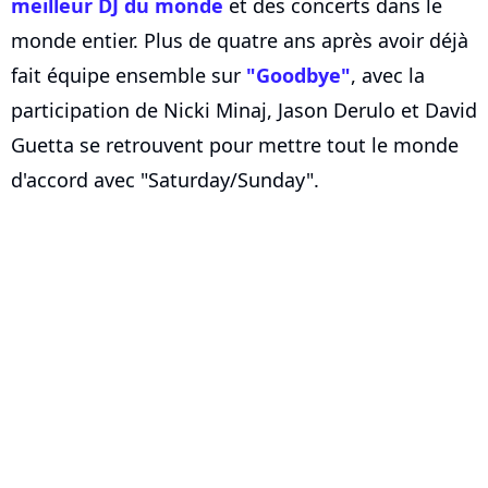
meilleur DJ du monde
et des concerts dans le
monde entier. Plus de quatre ans après avoir déjà
fait équipe ensemble sur
"Goodbye"
, avec la
participation de Nicki Minaj, Jason Derulo et David
Guetta se retrouvent pour mettre tout le monde
d'accord avec "Saturday/Sunday".