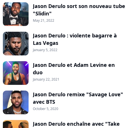
Jason Derulo sort son nouveau tube
"Slidin"
May 21, 2022
Jason Derulo : violente bagarre à
Las Vegas
January 5, 2022
Jason Derulo et Adam Levine en
duo
January 22, 2021
Jason Derulo remixe "Savage Love"
avec BTS
October 5, 2020
Jason Derulo enchaîne avec "Take