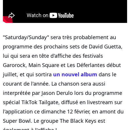
"Saturday/Sunday" sera très probablement au
programme des prochains sets de David Guetta,
lui qui sera en tête d'affiche des festivals
Garorock, Main Square et Les Déferlantes début
juillet, et qui sortira
un nouvel album
dans le
courant de l'année. La chanson sera aussi
interprétée par Jason Derulo lors du programme
spécial TikTok Tailgate, diffusé en livestream sur
l'application ce dimanche 12 février, en amont du
Super Bowl. Le groupe The Black Keys est
également à l'affiche !