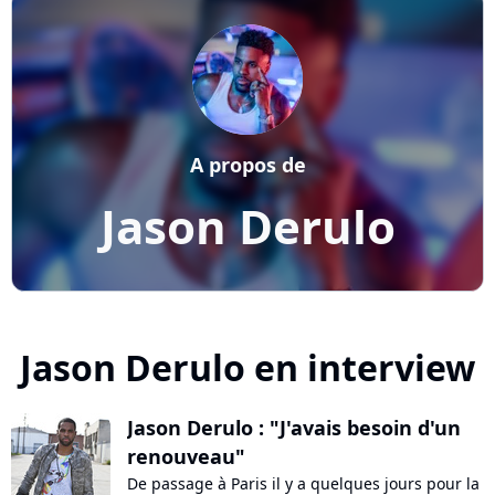
A propos de
Jason Derulo
Jason Derulo en interview
Jason Derulo : "J'avais besoin d'un
renouveau"
De passage à Paris il y a quelques jours pour la