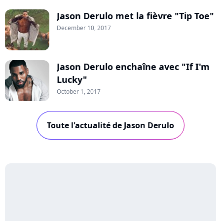
Jason Derulo met la fièvre "Tip Toe"
December 10, 2017
Jason Derulo enchaîne avec "If I'm
Lucky"
October 1, 2017
Toute l'actualité de Jason Derulo