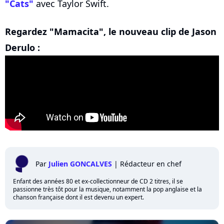
"Cats"
avec Taylor Swift.
Regardez "Mamacita", le nouveau clip de Jason
Derulo :
Par
Julien GONCALVES
|
Rédacteur en chef
Enfant des années 80 et ex-collectionneur de CD 2 titres, il se
passionne très tôt pour la musique, notamment la pop anglaise et la
chanson française dont il est devenu un expert.