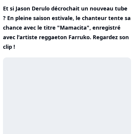
Et si Jason Derulo décrochait un nouveau tube
? En pleine saison estivale, le chanteur tente sa
chance avec le titre "Mamacita", enregistré
avec l'artiste reggaeton Farruko. Regardez son
clip !