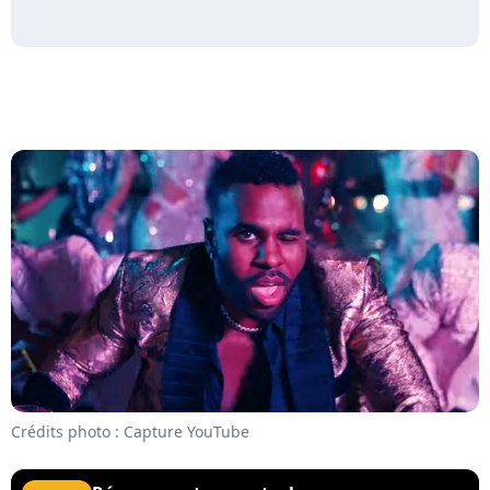
Crédits photo : Capture YouTube