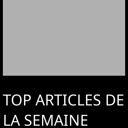
TOP ARTICLES DE
LA SEMAINE