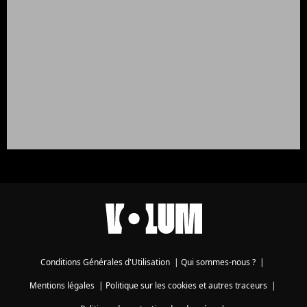
Conditions Générales d'Utilisation
|
Qui sommes-nous ?
|
Mentions légales
|
Politique sur les cookies et autres traceurs
|