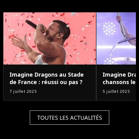
Imagine Dragons au Stade
Imagine Drag
de France : réussi ou pas ?
chansons les
7 juillet 2025
5 juillet 2025
TOUTES LES ACTUALITÉS