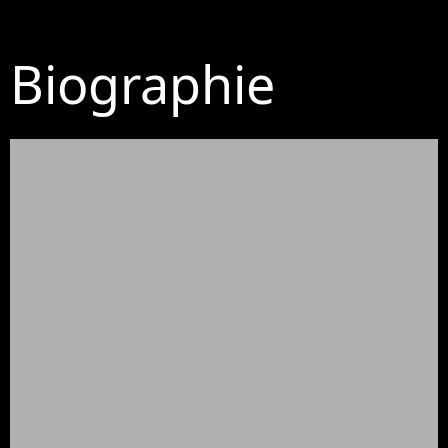
Biographie