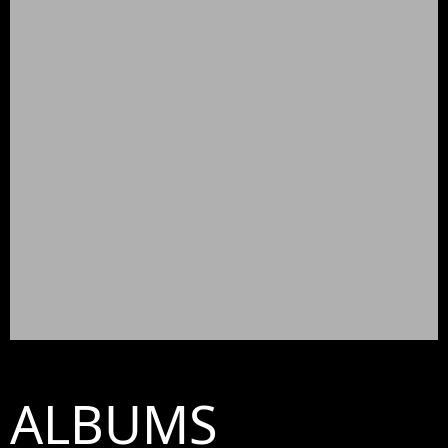
ALBUMS