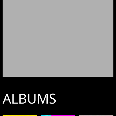
ALBUMS