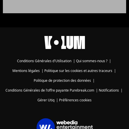
Conditions Générales d'Utilisation
|
Qui sommes-nous ?
|
Mentions légales
|
Politique sur les cookies et autres traceurs
|
Politique de protection des données
|
Conditions Générales de l'offre payante Purebreak.com
|
Notifications
|
Gérer Utiq
|
Préférences cookies