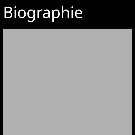
Biographie