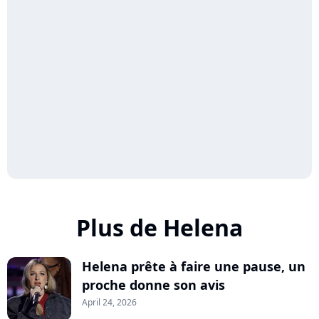
Plus de Helena
Helena prête à faire une pause, un
proche donne son avis
April 24, 2026