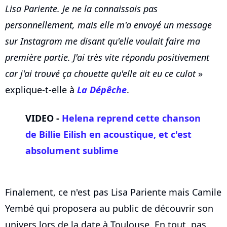
Lisa Pariente. Je ne la connaissais pas
personnellement, mais elle m'a envoyé un message
sur Instagram me disant qu'elle voulait faire ma
première partie. J'ai très vite répondu positivement
car j'ai trouvé ça chouette qu'elle ait eu ce culot
»
explique-t-elle à
La Dépêche
.
VIDEO -
Helena reprend cette chanson
de Billie Eilish en acoustique, et c'est
absolument sublime
Finalement, ce n'est pas Lisa Pariente mais Camile
Yembé qui proposera au public de découvrir son
univers lors de la date à Toulouse. En tout, pas