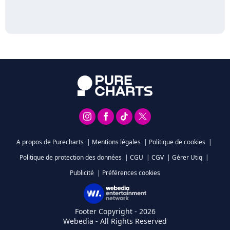
A propos de Purecharts
|
Mentions légales
|
Politique de cookies
|
Politique de protection des données
|
CGU
|
CGV
|
Gérer Utiq
|
Publicité
|
Préférences cookies
Footer Copyright - 2026
Webedia - All Rights Reserved