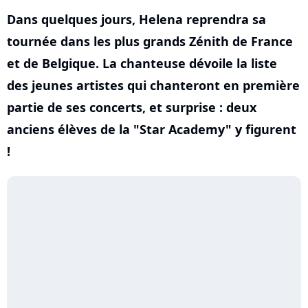
Dans quelques jours, Helena reprendra sa
tournée dans les plus grands Zénith de France
et de Belgique. La chanteuse dévoile la liste
des jeunes artistes qui chanteront en première
partie de ses concerts, et surprise : deux
anciens élèves de la "Star Academy" y figurent
!