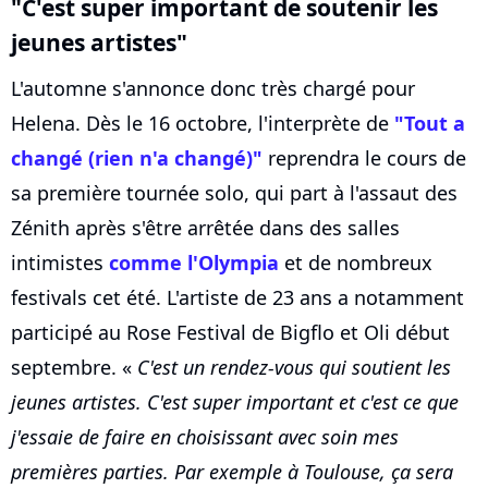
"C'est super important de soutenir les
jeunes artistes"
L'automne s'annonce donc très chargé pour
Helena. Dès le 16 octobre, l'interprète de
"Tout a
changé (rien n'a changé)"
reprendra le cours de
sa première tournée solo, qui part à l'assaut des
Zénith après s'être arrêtée dans des salles
intimistes
comme l'Olympia
et de nombreux
festivals cet été. L'artiste de 23 ans a notamment
participé au Rose Festival de Bigflo et Oli début
septembre. «
C'est un rendez-vous qui soutient les
jeunes artistes. C'est super important et c'est ce que
j'essaie de faire en choisissant avec soin mes
premières parties. Par exemple à Toulouse, ça sera