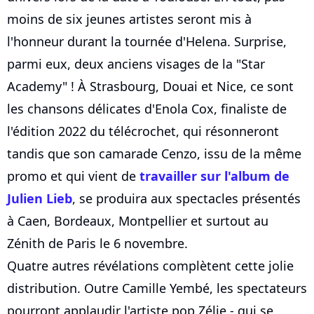
moins de six jeunes artistes seront mis à
l'honneur durant la tournée d'Helena. Surprise,
parmi eux, deux anciens visages de la "Star
Academy" ! À Strasbourg, Douai et Nice, ce sont
les chansons délicates d'Enola Cox, finaliste de
l'édition 2022 du télécrochet, qui résonneront
tandis que son camarade Cenzo, issu de la même
promo et qui vient de
travailler sur l'album de
Julien Lieb
, se produira aux spectacles présentés
à Caen, Bordeaux, Montpellier et surtout au
Zénith de Paris le 6 novembre.
Quatre autres révélations complètent cette jolie
distribution. Outre Camille Yembé, les spectateurs
pourront applaudir l'artiste pop Zélie - qui se