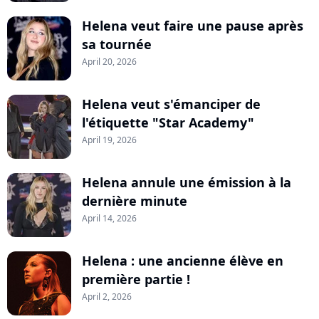
Helena veut faire une pause après
sa tournée
April 20, 2026
Helena veut s'émanciper de
l'étiquette "Star Academy"
April 19, 2026
Helena annule une émission à la
dernière minute
April 14, 2026
Helena : une ancienne élève en
première partie !
April 2, 2026