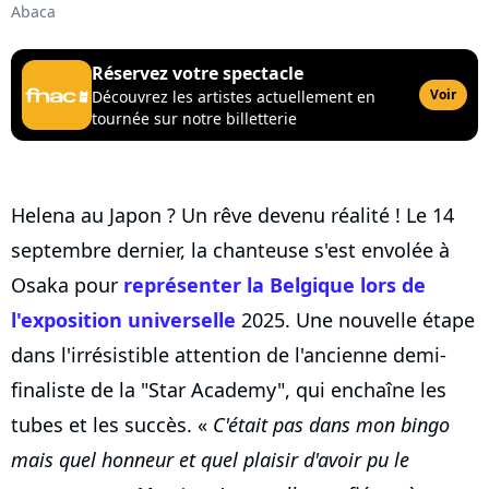
Abaca
Réservez votre spectacle
Voir
Découvrez les artistes actuellement en
tournée sur notre billetterie
Helena au Japon ? Un rêve devenu réalité ! Le 14
septembre dernier, la chanteuse s'est envolée à
Osaka pour
représenter la Belgique lors de
l'exposition universelle
2025. Une nouvelle étape
dans l'irrésistible attention de l'ancienne demi-
finaliste de la "Star Academy", qui enchaîne les
tubes et les succès. «
C'était pas dans mon bingo
mais quel honneur et quel plaisir d'avoir pu le