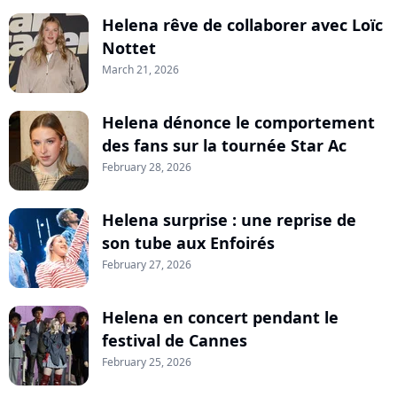
Helena rêve de collaborer avec Loïc
Nottet
March 21, 2026
Helena dénonce le comportement
des fans sur la tournée Star Ac
February 28, 2026
Helena surprise : une reprise de
son tube aux Enfoirés
February 27, 2026
Helena en concert pendant le
festival de Cannes
February 25, 2026