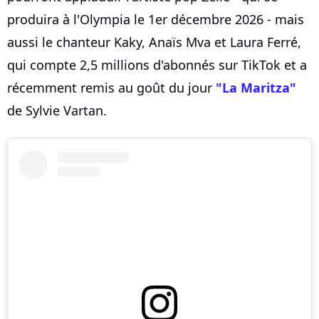
produira à l'Olympia le 1er décembre 2026 - mais
aussi le chanteur Kaky, Anaïs Mva et Laura Ferré,
qui compte 2,5 millions d'abonnés sur TikTok et a
récemment remis au goût du jour
"La Maritza"
de Sylvie Vartan.