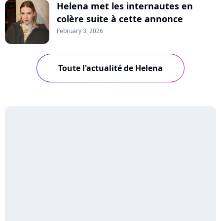
Helena met les internautes en
colère suite à cette annonce
February 3, 2026
Toute l'actualité de Helena