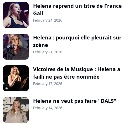
Helena reprend un titre de France
Gall
February 24, 2026
Helena : pourquoi elle pleurait sur
scène
February 21, 2026
Victoires de la Musique : Helena a
failli ne pas être nommée
February 17, 2026
Helena ne veut pas faire "DALS"
February 14, 2026