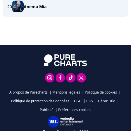
20
Anema Mia
A propos de Purecharts
|
Mentions légales
|
Politique de cookies
|
Politique de protection des données
|
CGU
|
CGV
|
Gérer Utiq
|
Publicité
|
Préférences cookies