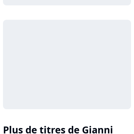
Plus de titres de Gianni