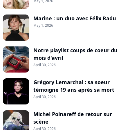
May 1, 2026
Marine : un duo avec Félix Radu
May 1, 2026
Notre playlist coups de coeur du
mois d'avril
April 30, 2026
Grégory Lemarchal : sa soeur
témoigne 19 ans après sa mort
April 30, 2026
Michel Polnareff de retour sur
scène
April 30, 2026