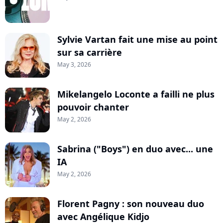
Sylvie Vartan fait une mise au point
sur sa carrière
May 3, 2026
Mikelangelo Loconte a failli ne plus
pouvoir chanter
May 2, 2026
Sabrina ("Boys") en duo avec... une
IA
May 2, 2026
Florent Pagny : son nouveau duo
avec Angélique Kidjo