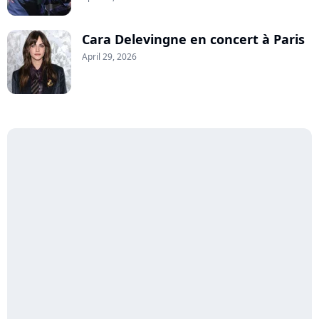
Cara Delevingne en concert à Paris
April 29, 2026