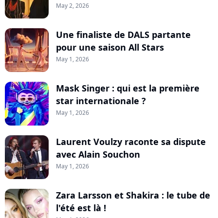
May 2, 2026
Une finaliste de DALS partante
pour une saison All Stars
May 1, 2026
Mask Singer : qui est la première
star internationale ?
May 1, 2026
Laurent Voulzy raconte sa dispute
avec Alain Souchon
May 1, 2026
Zara Larsson et Shakira : le tube de
l'été est là !