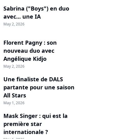
Sabrina ("Boys") en duo
avec... une IA
May 2, 2026
Florent Pagny : son
nouveau duo avec
Angélique Kidjo
May 2, 2026
Une finaliste de DALS
partante pour une saison
All Stars
May 1, 2026
Mask Singer : qui est la
première star
internationale ?