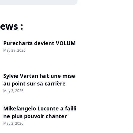
ews :
Purecharts devient VOLUM
May 29, 2026
Sylvie Vartan fait une mise
au point sur sa carrière
May 3, 2026
Mikelangelo Loconte a failli
ne plus pouvoir chanter
May 2, 2026