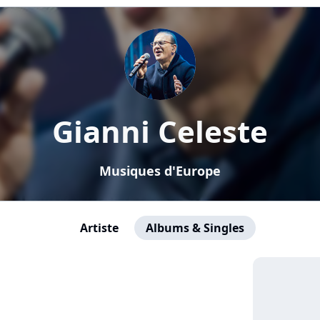
Gianni Celeste
Musiques d'Europe
Artiste
Albums & Singles