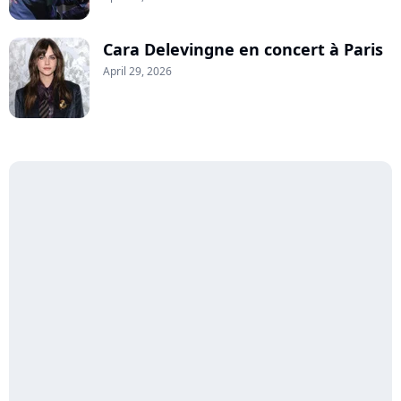
Cara Delevingne en concert à Paris
April 29, 2026