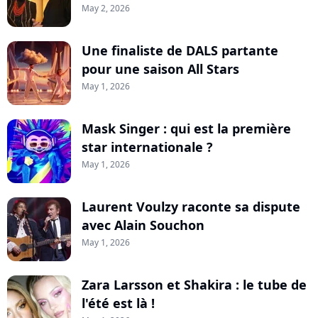
May 2, 2026
Une finaliste de DALS partante
pour une saison All Stars
May 1, 2026
Mask Singer : qui est la première
star internationale ?
May 1, 2026
Laurent Voulzy raconte sa dispute
avec Alain Souchon
May 1, 2026
Zara Larsson et Shakira : le tube de
l'été est là !