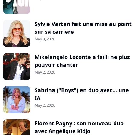
Sylvie Vartan fait une mise au point
sur sa carrière
May 3, 2026
Mikelangelo Loconte a failli ne plus
pouvoir chanter
May 2, 2026
Sabrina ("Boys") en duo avec... une
IA
May 2, 2026
Florent Pagny : son nouveau duo
avec Angélique Kidjo