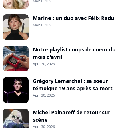
May 1, 2026
Marine : un duo avec Félix Radu
May 1, 2026
Notre playlist coups de coeur du
mois d'avril
April 30, 2026
Grégory Lemarchal : sa soeur
témoigne 19 ans après sa mort
April 30, 2026
Michel Polnareff de retour sur
scène
April 30, 2026