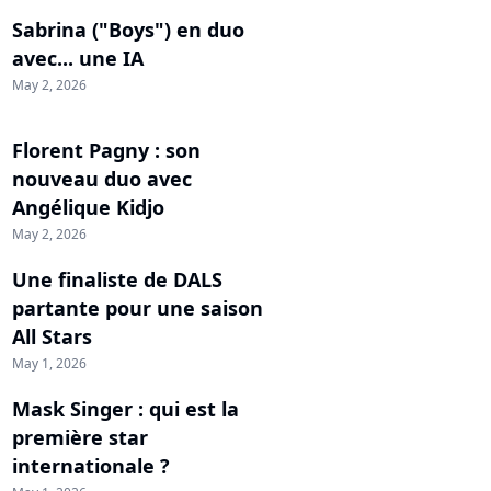
Sabrina ("Boys") en duo
avec... une IA
May 2, 2026
Florent Pagny : son
nouveau duo avec
Angélique Kidjo
May 2, 2026
Une finaliste de DALS
partante pour une saison
All Stars
May 1, 2026
Mask Singer : qui est la
première star
internationale ?