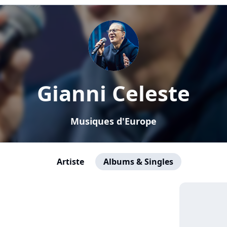
Gianni Celeste
Musiques d'Europe
Artiste
Albums & Singles