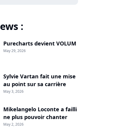
ews :
Purecharts devient VOLUM
May 29, 2026
Sylvie Vartan fait une mise
au point sur sa carrière
May 3, 2026
Mikelangelo Loconte a failli
ne plus pouvoir chanter
May 2, 2026