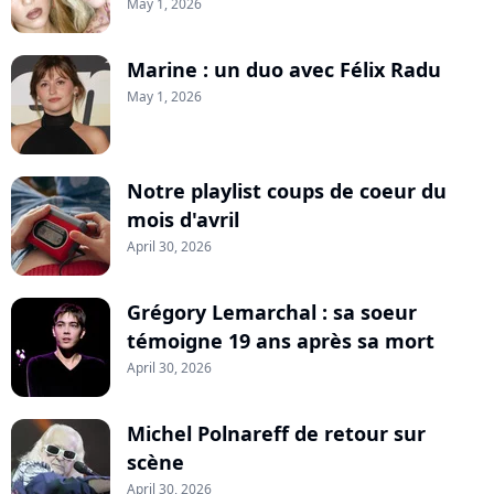
May 1, 2026
Marine : un duo avec Félix Radu
May 1, 2026
Notre playlist coups de coeur du
mois d'avril
April 30, 2026
Grégory Lemarchal : sa soeur
témoigne 19 ans après sa mort
April 30, 2026
Michel Polnareff de retour sur
scène
April 30, 2026