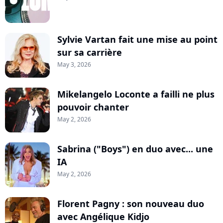
Sylvie Vartan fait une mise au point
sur sa carrière
May 3, 2026
Mikelangelo Loconte a failli ne plus
pouvoir chanter
May 2, 2026
Sabrina ("Boys") en duo avec... une
IA
May 2, 2026
Florent Pagny : son nouveau duo
avec Angélique Kidjo