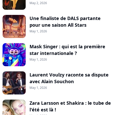
May 2, 2026
Une finaliste de DALS partante
pour une saison All Stars
May 1, 2026
Mask Singer : qui est la première
star internationale ?
May 1, 2026
Laurent Voulzy raconte sa dispute
avec Alain Souchon
May 1, 2026
Zara Larsson et Shakira : le tube de
l'été est là !