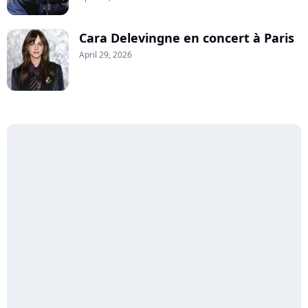
Cara Delevingne en concert à Paris
April 29, 2026