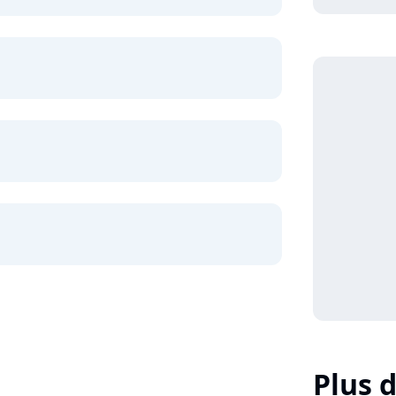
Plus d