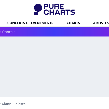
CONCERTS ET ÉVÉNEMENTS
CHARTS
ARTISTES
s français
/
Gianni Celeste