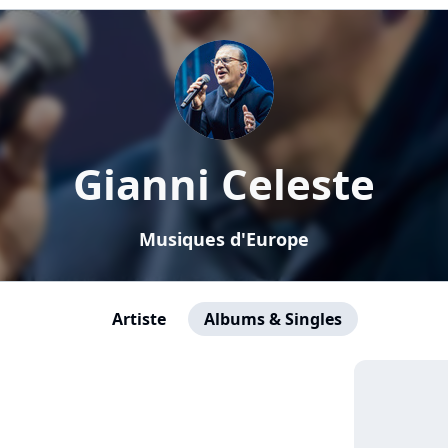
Gianni Celeste
Musiques d'Europe
Artiste
Albums & Singles