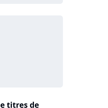
e titres de