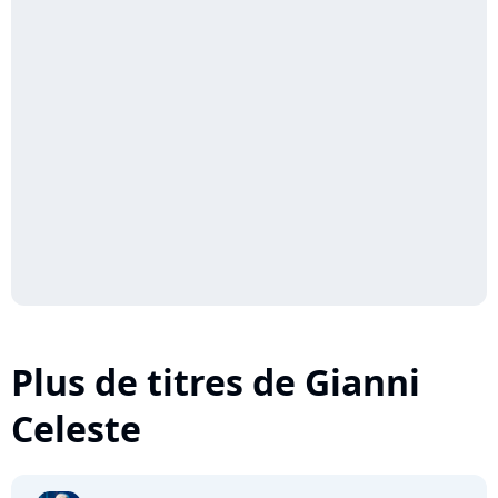
Plus de titres de Gianni
Celeste