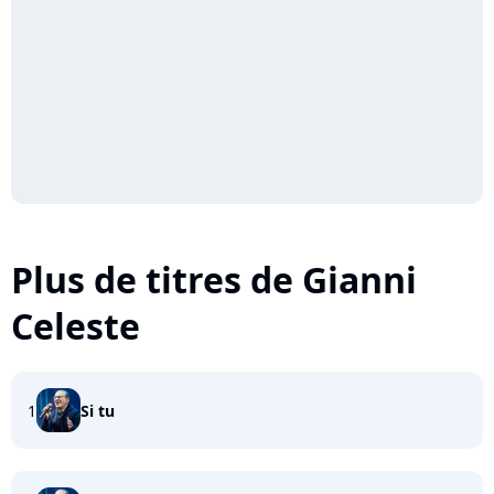
Plus de titres de Gianni
Celeste
1
Si tu