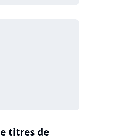
e titres de