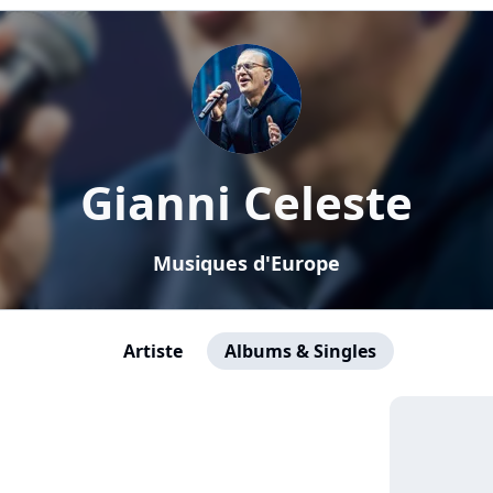
Gianni Celeste
Musiques d'Europe
Artiste
Albums & Singles