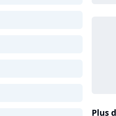
Plus d