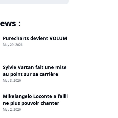
ews :
Purecharts devient VOLUM
May 29, 2026
Sylvie Vartan fait une mise
au point sur sa carrière
May 3, 2026
Mikelangelo Loconte a failli
ne plus pouvoir chanter
May 2, 2026