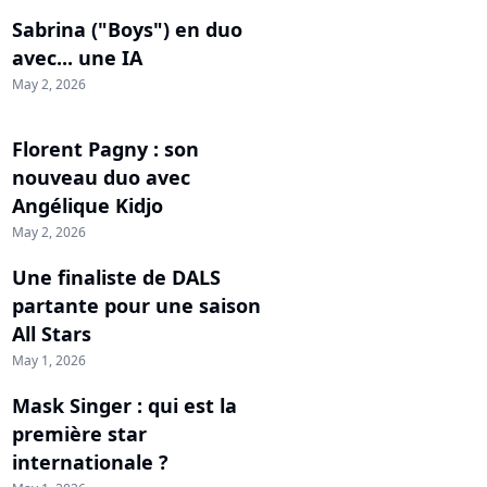
Sabrina ("Boys") en duo
avec... une IA
May 2, 2026
Florent Pagny : son
nouveau duo avec
Angélique Kidjo
May 2, 2026
Une finaliste de DALS
partante pour une saison
All Stars
May 1, 2026
Mask Singer : qui est la
première star
internationale ?