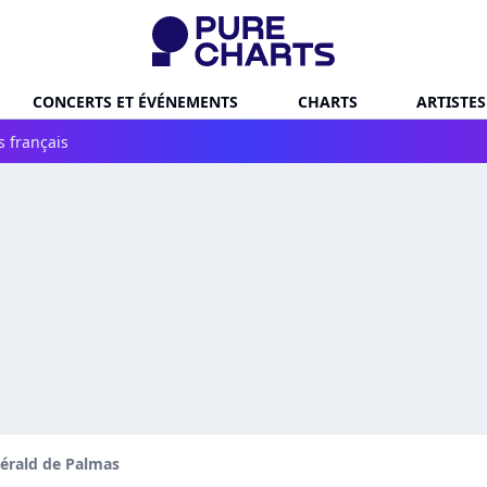
CONCERTS ET ÉVÉNEMENTS
CHARTS
ARTISTES
s français
érald de Palmas