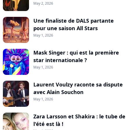
May 2, 2026
Une finaliste de DALS partante
pour une saison All Stars
May 1, 2026
Mask Singer : qui est la première
star internationale ?
May 1, 2026
Laurent Voulzy raconte sa dispute
avec Alain Souchon
May 1, 2026
Zara Larsson et Shakira : le tube de
l'été est là !