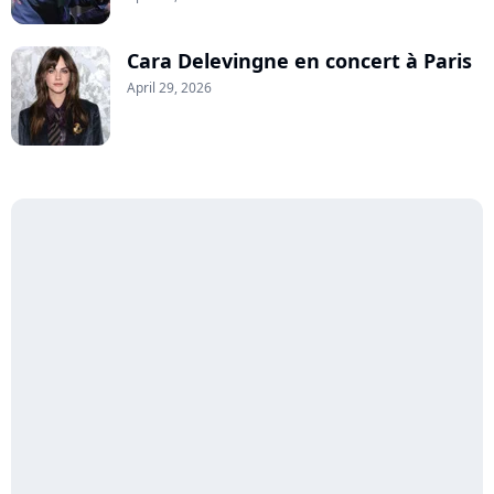
Cara Delevingne en concert à Paris
April 29, 2026