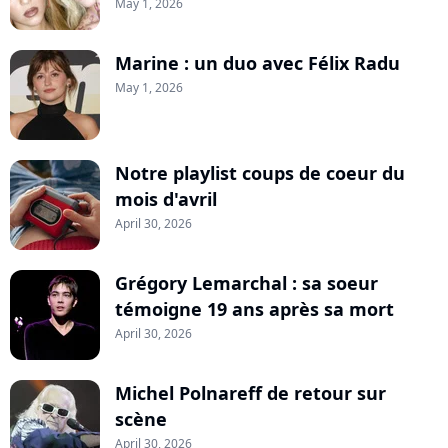
May 1, 2026
Marine : un duo avec Félix Radu
May 1, 2026
Notre playlist coups de coeur du
mois d'avril
April 30, 2026
Grégory Lemarchal : sa soeur
témoigne 19 ans après sa mort
April 30, 2026
Michel Polnareff de retour sur
scène
April 30, 2026