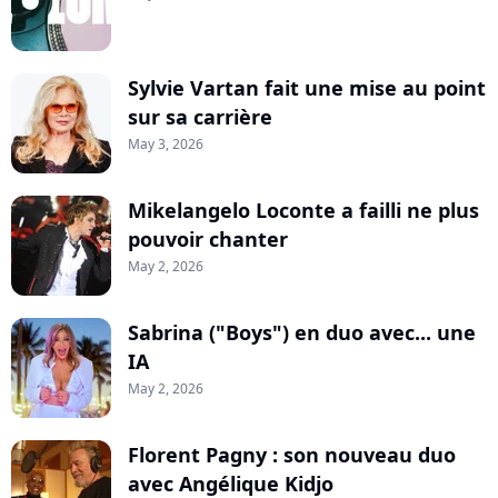
Sylvie Vartan fait une mise au point
sur sa carrière
May 3, 2026
Mikelangelo Loconte a failli ne plus
pouvoir chanter
May 2, 2026
Sabrina ("Boys") en duo avec... une
IA
May 2, 2026
Florent Pagny : son nouveau duo
avec Angélique Kidjo