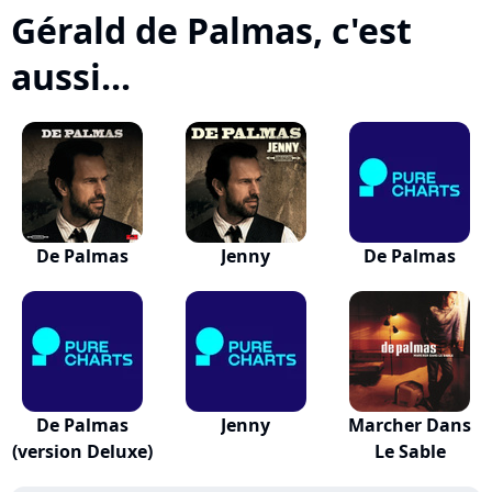
Gérald de Palmas, c'est
aussi...
De Palmas
Jenny
De Palmas
De Palmas
Jenny
Marcher Dans
(version Deluxe)
Le Sable