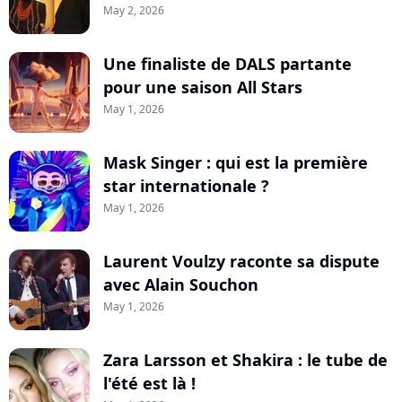
May 2, 2026
Une finaliste de DALS partante
pour une saison All Stars
May 1, 2026
Mask Singer : qui est la première
star internationale ?
May 1, 2026
Laurent Voulzy raconte sa dispute
avec Alain Souchon
May 1, 2026
Zara Larsson et Shakira : le tube de
l'été est là !