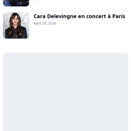
Cara Delevingne en concert à Paris
April 29, 2026