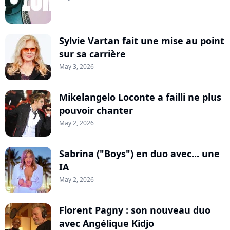
Sylvie Vartan fait une mise au point
sur sa carrière
May 3, 2026
Mikelangelo Loconte a failli ne plus
pouvoir chanter
May 2, 2026
Sabrina ("Boys") en duo avec... une
IA
May 2, 2026
Florent Pagny : son nouveau duo
avec Angélique Kidjo