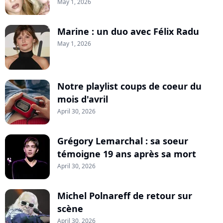
May 1, 2026
Marine : un duo avec Félix Radu
May 1, 2026
Notre playlist coups de coeur du
mois d'avril
April 30, 2026
Grégory Lemarchal : sa soeur
témoigne 19 ans après sa mort
April 30, 2026
Michel Polnareff de retour sur
scène
April 30, 2026