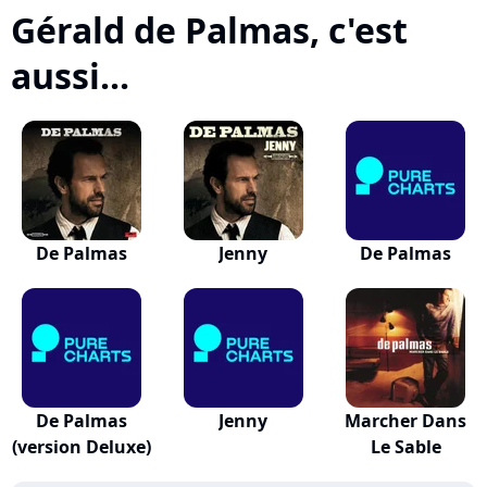
Gérald de Palmas, c'est
aussi...
De Palmas
Jenny
De Palmas
De Palmas
Jenny
Marcher Dans
(version Deluxe)
Le Sable