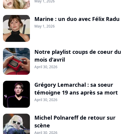
May 1, 2026
Marine : un duo avec Félix Radu
May 1, 2026
Notre playlist coups de coeur du
mois d'avril
April 30, 2026
Grégory Lemarchal : sa soeur
témoigne 19 ans après sa mort
April 30, 2026
Michel Polnareff de retour sur
scène
April 30, 2026