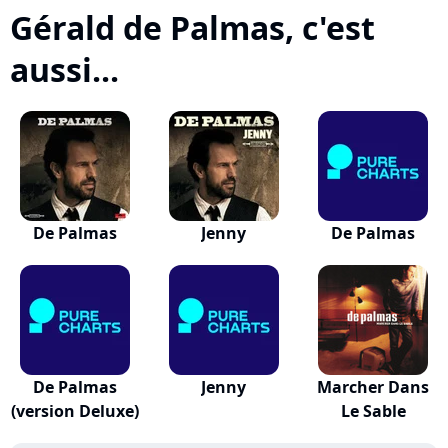
Gérald de Palmas, c'est
aussi...
De Palmas
Jenny
De Palmas
De Palmas
Jenny
Marcher Dans
(version Deluxe)
Le Sable