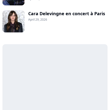
Cara Delevingne en concert à Paris
April 29, 2026