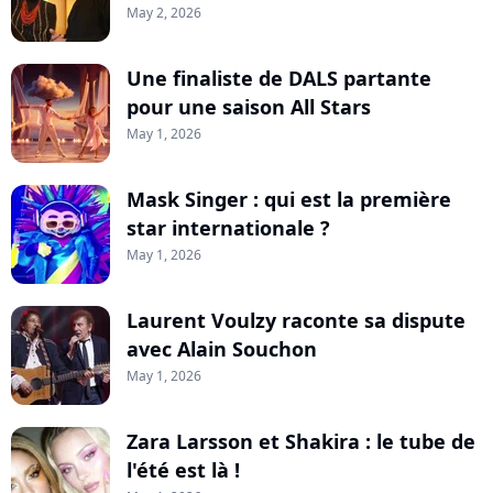
May 2, 2026
Une finaliste de DALS partante
pour une saison All Stars
May 1, 2026
Mask Singer : qui est la première
star internationale ?
May 1, 2026
Laurent Voulzy raconte sa dispute
avec Alain Souchon
May 1, 2026
Zara Larsson et Shakira : le tube de
l'été est là !