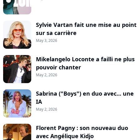
Sylvie Vartan fait une mise au point
sur sa carrière
May 3, 2026
Mikelangelo Loconte a failli ne plus
pouvoir chanter
May 2, 2026
Sabrina ("Boys") en duo avec... une
IA
May 2, 2026
Florent Pagny : son nouveau duo
avec Angélique Kidjo