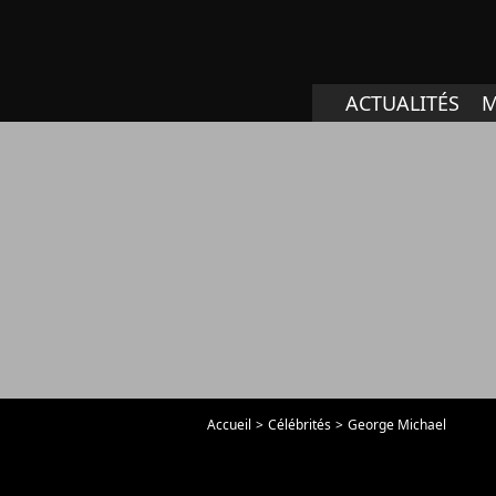
ACTUALITÉS
M
Accueil
Célébrités
George Michael