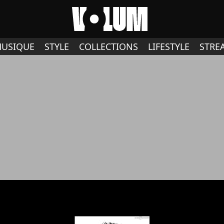
USIQUE
STYLE
COLLECTIONS
LIFESTYLE
STRE