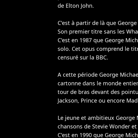
de Elton John.
C'est à partir de là que George
Son premier titre sans les Wha
C'est en 1987 que George Mich
solo. Cet opus comprend le ti
censuré sur la BBC.
A cette période George Micha
cartonne dans le monde entier
tour de bras devant des poin
Jackson
,
Prince
ou encore
Mad
Le jeune et ambitieux George 
chansons de Stevie Wonder et
C'est en 1990 que George Mich