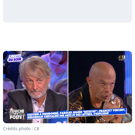
Crédits photo : C8