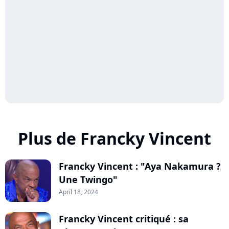
Plus de Francky Vincent
Francky Vincent : "Aya Nakamura ?
Une Twingo"
April 18, 2024
Francky Vincent critiqué : sa