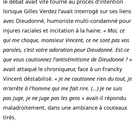
le débat avait vite tourné au procès d'intention
lorsque Gilles Verdez l'avait interrogé sur ses liens
avec Dieudonné, humoriste multi-condamné pour
injures raciales et incitation à la haine. «
Moi, ce
qui me choque, monsieur Vincent, ce ne sont pas vos
paroles, c'est votre adoration pour Dieudonné. Est-ce
que vous cautionnez l'antisémitisme de Dieudonné ?
»
avait attaqué le chroniqueur, face à un Francky
Vincent déstabilisé. «
Je ne cautionne rien du tout, je
m'arrête à l'homme qui me fait rire. (...) Je ne suis
pas juge, je ne juge pas les gens
» avait-il répondu
maladroitement, dans une ambiance à couteaux
tirés.