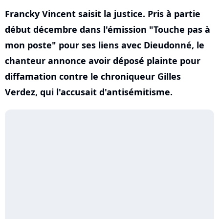
Francky Vincent saisit la justice. Pris à partie
début décembre dans l'émission "Touche pas à
mon poste" pour ses liens avec Dieudonné, le
chanteur annonce avoir déposé plainte pour
diffamation contre le chroniqueur Gilles
Verdez, qui l'accusait d'antisémitisme.