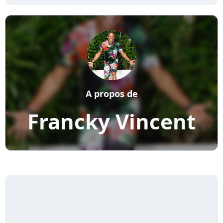
A propos de
Francky Vincent