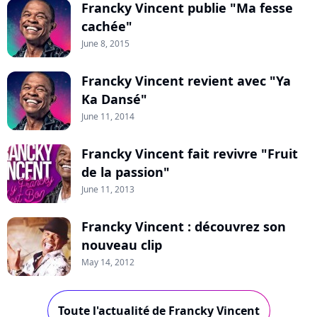
Francky Vincent publie "Ma fesse
cachée"
June 8, 2015
Francky Vincent revient avec "Ya
Ka Dansé"
June 11, 2014
Francky Vincent fait revivre "Fruit
de la passion"
June 11, 2013
Francky Vincent : découvrez son
nouveau clip
May 14, 2012
Toute l'actualité de Francky Vincent