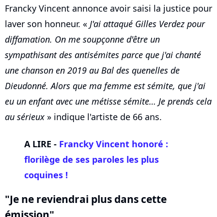
Francky Vincent annonce avoir saisi la justice pour
laver son honneur. «
J'ai attaqué Gilles Verdez pour
diffamation. On me soupçonne d'être un
sympathisant des antisémites parce que j'ai chanté
une chanson en 2019 au Bal des quenelles de
Dieudonné. Alors que ma femme est sémite, que j'ai
eu un enfant avec une métisse sémite… Je prends cela
au sérieux
» indique l'artiste de 66 ans.
A LIRE -
Francky Vincent honoré :
florilège de ses paroles les plus
coquines !
"Je ne reviendrai plus dans cette
émission"