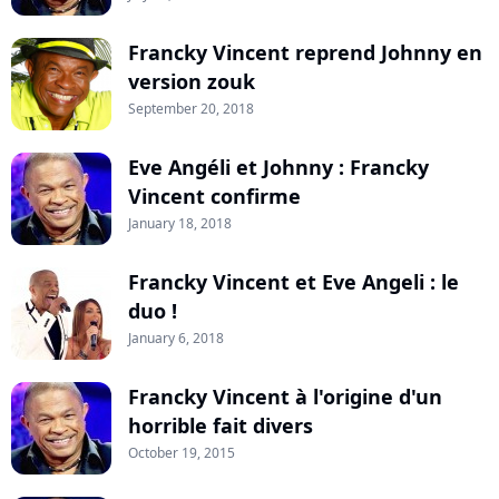
Francky Vincent reprend Johnny en
version zouk
September 20, 2018
Eve Angéli et Johnny : Francky
Vincent confirme
January 18, 2018
Francky Vincent et Eve Angeli : le
duo !
January 6, 2018
Francky Vincent à l'origine d'un
horrible fait divers
October 19, 2015