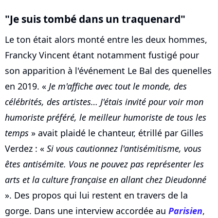
"Je suis tombé dans un traquenard"
Le ton était alors monté entre les deux hommes,
Francky Vincent étant notamment fustigé pour
son apparition à l'événement Le Bal des quenelles
en 2019. «
Je m'affiche avec tout le monde, des
célébrités, des artistes… J'étais invité pour voir mon
humoriste préféré, le meilleur humoriste de tous les
temps
» avait plaidé le chanteur, étrillé par Gilles
Verdez : «
Si vous cautionnez l'antisémitisme, vous
êtes antisémite. Vous ne pouvez pas représenter les
arts et la culture française en allant chez Dieudonné
». Des propos qui lui restent en travers de la
gorge. Dans une interview accordée au
Parisien
,