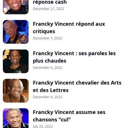
réponse cash
December 27, 2022
Francky Vincent répond aux
critiques
December 7, 2022
Francky Vincent : ses paroles les
plus chaudes
December 6, 2022
Francky Vincent chevalier des Arts
et des Lettres
December 6, 2022
Francky Vincent assume ses
chansons "cul"
July 23, 2022