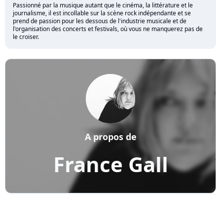
Passionné par la musique autant que le cinéma, la littérature et le
journalisme, il est incollable sur la scène rock indépendante et se
prend de passion pour les dessous de l'industrie musicale et de
l'organisation des concerts et festivals, où vous ne manquerez pas de
le croiser.
A propos de
France Gall