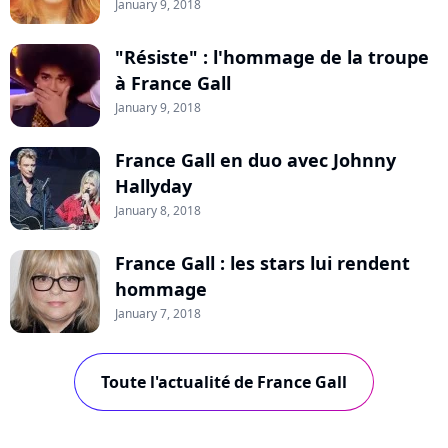
January 9, 2018
"Résiste" : l'hommage de la troupe
à France Gall
January 9, 2018
France Gall en duo avec Johnny
Hallyday
January 8, 2018
France Gall : les stars lui rendent
hommage
January 7, 2018
Toute l'actualité de France Gall