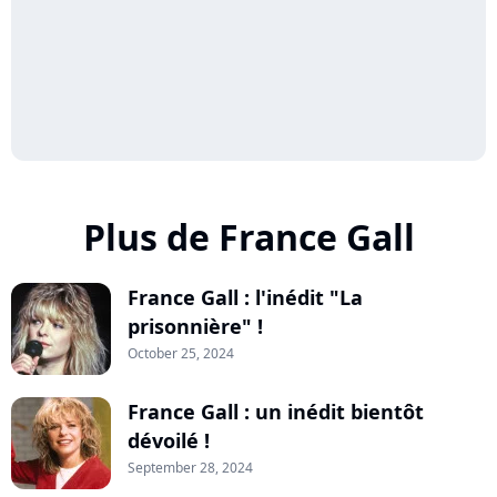
Plus de France Gall
France Gall : l'inédit "La
prisonnière" !
October 25, 2024
France Gall : un inédit bientôt
dévoilé !
September 28, 2024