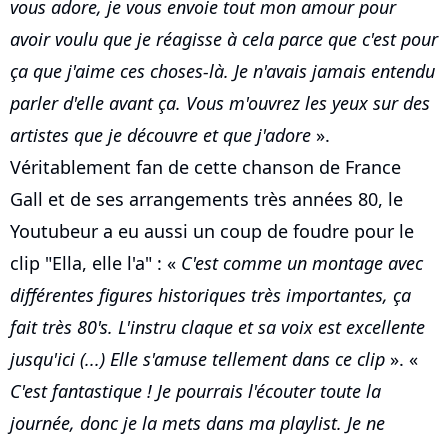
vous adore, je vous envoie tout mon amour pour
avoir voulu que je réagisse à cela parce que c'est pour
ça que j'aime ces choses-là. Je n'avais jamais entendu
parler d'elle avant ça. Vous m'ouvrez les yeux sur des
artistes que je découvre et que j'adore
».
Véritablement fan de cette chanson de France
Gall et de ses arrangements très années 80, le
Youtubeur a eu aussi un coup de foudre pour le
clip "Ella, elle l'a" : «
C'est comme un montage avec
différentes figures historiques très importantes, ça
fait très 80's. L'instru claque et sa voix est excellente
jusqu'ici (...) Elle s'amuse tellement dans ce clip
». «
C'est fantastique ! Je pourrais l'écouter toute la
journée, donc je la mets dans ma playlist. Je ne