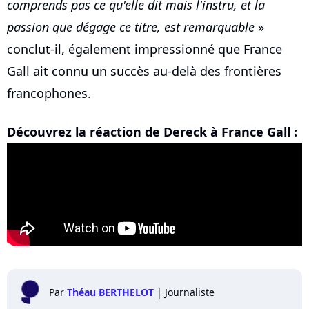
comprends pas ce qu'elle dit mais l'instru, et la
passion que dégage ce titre, est remarquable
»
conclut-il, également impressionné que France
Gall ait connu un succès au-delà des frontières
francophones.
Découvrez la réaction de Dereck à France Gall :
Par
Théau BERTHELOT
|
Journaliste