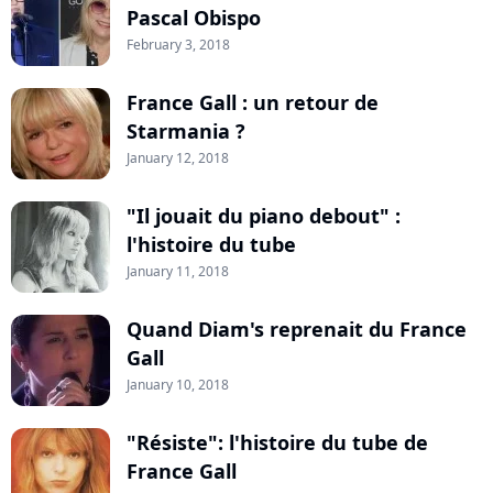
Pascal Obispo
February 3, 2018
France Gall : un retour de
Starmania ?
January 12, 2018
"Il jouait du piano debout" :
l'histoire du tube
January 11, 2018
Quand Diam's reprenait du France
Gall
January 10, 2018
"Résiste": l'histoire du tube de
France Gall