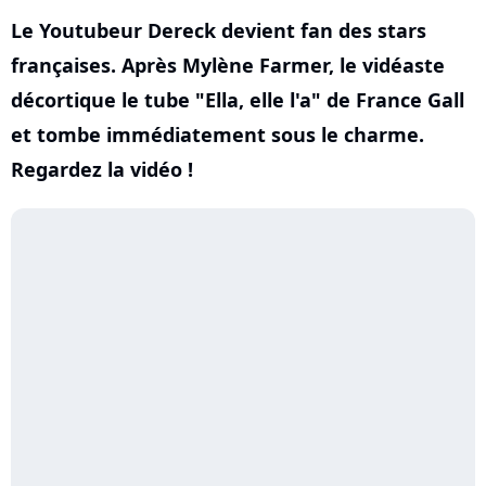
Le Youtubeur Dereck devient fan des stars
françaises. Après Mylène Farmer, le vidéaste
décortique le tube "Ella, elle l'a" de France Gall
et tombe immédiatement sous le charme.
Regardez la vidéo !