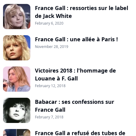
France Gall : ressorties sur le label
de Jack White
February 6, 2020
France Gall : une allée à Paris !
November 28, 2019
Victoires 2018 : l'hommage de
Louane à F. Gall
February 12, 2018
Babacar : ses confessions sur
France Gall
February 7, 2018
France Gall a refusé des tubes de