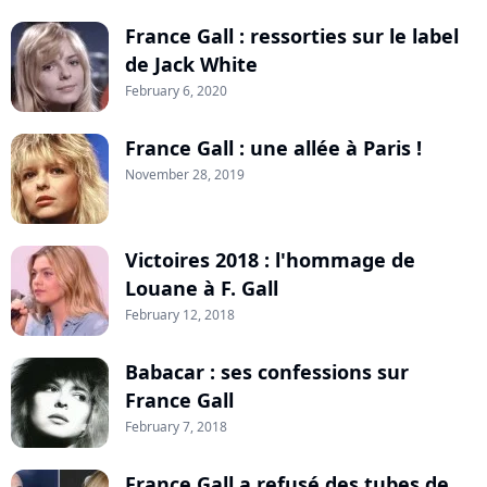
France Gall : ressorties sur le label
de Jack White
February 6, 2020
France Gall : une allée à Paris !
November 28, 2019
Victoires 2018 : l'hommage de
Louane à F. Gall
February 12, 2018
Babacar : ses confessions sur
France Gall
February 7, 2018
France Gall a refusé des tubes de