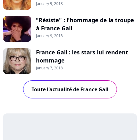
January 9, 2018
"Résiste" : l'hommage de la troupe
à France Gall
January 9, 2018
France Gall : les stars lui rendent
hommage
January 7, 2018
Toute l'actualité de France Gall