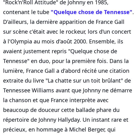
"Rock'n'Roll Attitude" de Johnny en 1985,
contenant le tube
"Quelque chose de Tennesse"
.
D'ailleurs, la dernière apparition de France Gall
sur scène c'était avec le rockeur, lors d'un concert
à l'Olympia au mois d'août 2000. Ensemble, ils
avaient justement repris "Quelque chose de
Tennesse" en duo, pour la première fois. Dans la
lumière, France Gall a d'abord récité une citation
extraite du livre "La chatte sur un toit brûlant" de
Tennessee Williams avant que Johnny ne démarre
la chanson et que France interprète avec
beaucoup de douceur cette ballade phare du
répertoire de Johnny Hallyday. Un instant rare et
précieux, en hommage à Michel Berger, qui