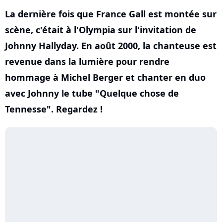
La dernière fois que France Gall est montée sur
scène, c'était à l'Olympia sur l'invitation de
Johnny Hallyday. En août 2000, la chanteuse est
revenue dans la lumière pour rendre
hommage à Michel Berger et chanter en duo
avec Johnny le tube "Quelque chose de
Tennesse". Regardez !