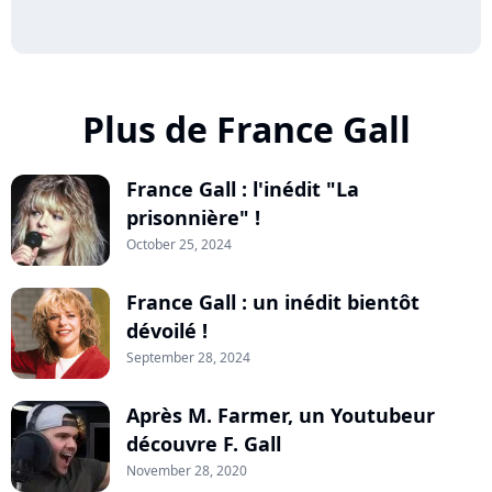
Plus de France Gall
France Gall : l'inédit "La
prisonnière" !
October 25, 2024
France Gall : un inédit bientôt
dévoilé !
September 28, 2024
Après M. Farmer, un Youtubeur
découvre F. Gall
November 28, 2020