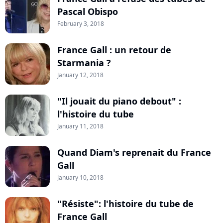
Pascal Obispo
February 3, 2018
France Gall : un retour de
Starmania ?
January 12, 2018
"Il jouait du piano debout" :
l'histoire du tube
January 11, 2018
Quand Diam's reprenait du France
Gall
January 10, 2018
"Résiste": l'histoire du tube de
France Gall