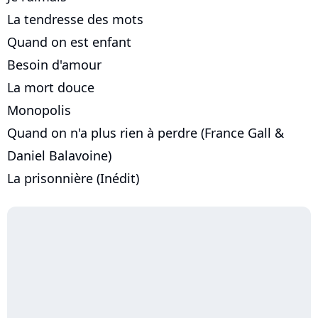
La tendresse des mots
Quand on est enfant
Besoin d'amour
La mort douce
Monopolis
Quand on n'a plus rien à perdre (France Gall &
Daniel Balavoine)
La prisonnière (Inédit)