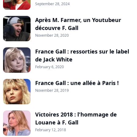
September 28, 2024
Après M. Farmer, un Youtubeur
découvre F. Gall
November 28, 2020
France Gall : ressorties sur le label
de Jack White
February 6, 2020
France Gall : une allée à Paris !
November 28, 2019
Victoires 2018 : l'hommage de
Louane à F. Gall
February 12, 2018