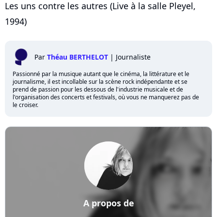
Les uns contre les autres (Live à la salle Pleyel,
1994)
Par
Théau BERTHELOT
|
Journaliste
Passionné par la musique autant que le cinéma, la littérature et le
journalisme, il est incollable sur la scène rock indépendante et se
prend de passion pour les dessous de l'industrie musicale et de
l'organisation des concerts et festivals, où vous ne manquerez pas de
le croiser.
A propos de