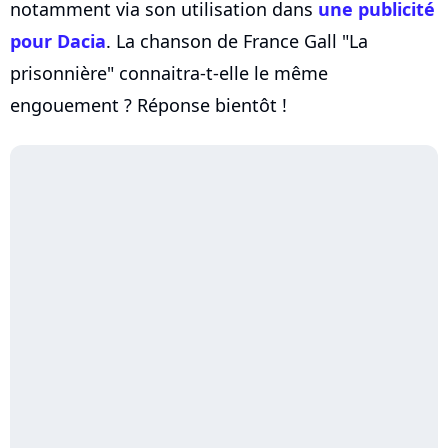
notamment via son utilisation dans
une publicité
pour Dacia
. La chanson de France Gall "La
prisonnière" connaitra-t-elle le même
engouement ? Réponse bientôt !