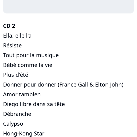
CD 2
Ella, elle l'a
Résiste
Tout pour la musique
Bébé comme la vie
Plus d'été
Donner pour donner (France Gall & Elton John)
Amor tambien
Diego libre dans sa tête
Débranche
Calypso
Hong-Kong Star