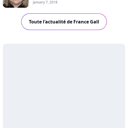
January 7, 2018
Toute l'actualité de France Gall