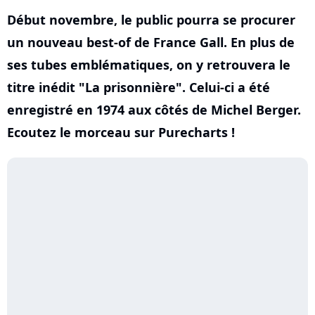
Début novembre, le public pourra se procurer
un nouveau best-of de France Gall. En plus de
ses tubes emblématiques, on y retrouvera le
titre inédit "La prisonnière". Celui-ci a été
enregistré en 1974 aux côtés de Michel Berger.
Ecoutez le morceau sur Purecharts !