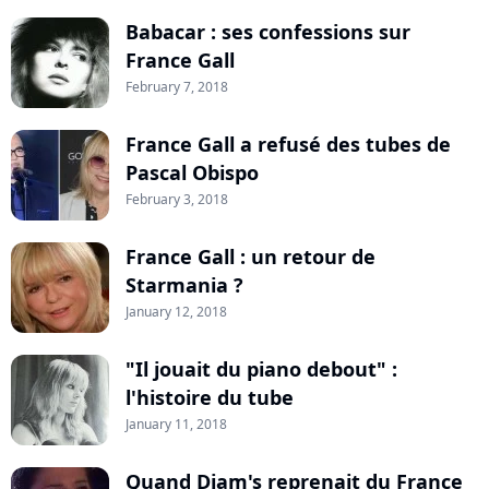
Babacar : ses confessions sur
France Gall
February 7, 2018
France Gall a refusé des tubes de
Pascal Obispo
February 3, 2018
France Gall : un retour de
Starmania ?
January 12, 2018
"Il jouait du piano debout" :
l'histoire du tube
January 11, 2018
Quand Diam's reprenait du France