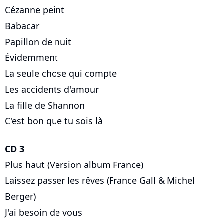
Cézanne peint
Babacar
Papillon de nuit
Évidemment
La seule chose qui compte
Les accidents d'amour
La fille de Shannon
C'est bon que tu sois là
CD 3
Plus haut (Version album France)
Laissez passer les rêves (France Gall & Michel
Berger)
J'ai besoin de vous