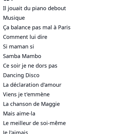
Il jouait du piano debout
Musique
Ça balance pas mal à Paris
Comment lui dire
Si maman si
Samba Mambo
Ce soir je ne dors pas
Dancing Disco
La déclaration d'amour
Viens je t'emmène
La chanson de Maggie
Mais aime-la
Le meilleur de soi-même
Je l'aimais