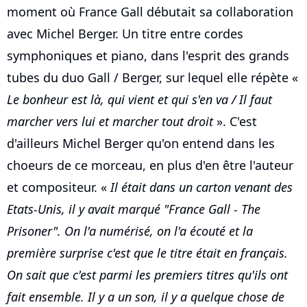
moment où France Gall débutait sa collaboration
avec Michel Berger. Un titre entre cordes
symphoniques et piano, dans l'esprit des grands
tubes du duo Gall / Berger, sur lequel elle répète «
Le bonheur est là, qui vient et qui s'en va / Il faut
marcher vers lui et marcher tout droit
». C'est
d'ailleurs Michel Berger qu'on entend dans les
choeurs de ce morceau, en plus d'en être l'auteur
et compositeur. «
Il était dans un carton venant des
Etats-Unis, il y avait marqué "France Gall - The
Prisoner". On l'a numérisé, on l'a écouté et la
première surprise c'est que le titre était en français.
On sait que c'est parmi les premiers titres qu'ils ont
fait ensemble. Il y a un son, il y a quelque chose de