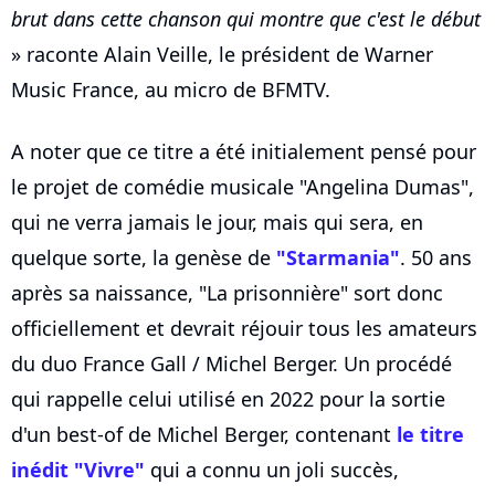
brut dans cette chanson qui montre que c'est le début
» raconte Alain Veille, le président de Warner
Music France, au micro de BFMTV.
A noter que ce titre a été initialement pensé pour
le projet de comédie musicale "Angelina Dumas",
qui ne verra jamais le jour, mais qui sera, en
quelque sorte, la genèse de
"Starmania"
. 50 ans
après sa naissance, "La prisonnière" sort donc
officiellement et devrait réjouir tous les amateurs
du duo France Gall / Michel Berger. Un procédé
qui rappelle celui utilisé en 2022 pour la sortie
d'un best-of de Michel Berger, contenant
le titre
inédit "Vivre"
qui a connu un joli succès,