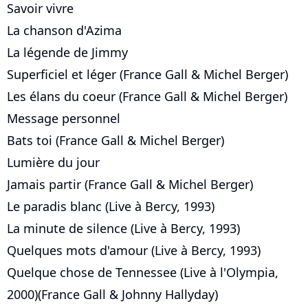
Savoir vivre
La chanson d'Azima
La légende de Jimmy
Superficiel et léger (France Gall & Michel Berger)
Les élans du coeur (France Gall & Michel Berger)
Message personnel
Bats toi (France Gall & Michel Berger)
Lumière du jour
Jamais partir (France Gall & Michel Berger)
Le paradis blanc (Live à Bercy, 1993)
La minute de silence (Live à Bercy, 1993)
Quelques mots d'amour (Live à Bercy, 1993)
Quelque chose de Tennessee (Live à l'Olympia,
2000)(France Gall & Johnny Hallyday)