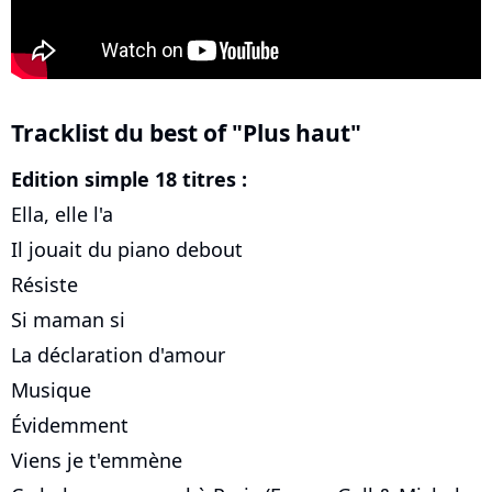
Tracklist du best of "Plus haut"
Edition simple 18 titres :
Ella, elle l'a
Il jouait du piano debout
Résiste
Si maman si
La déclaration d'amour
Musique
Évidemment
Viens je t'emmène