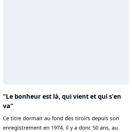
"Le bonheur est là, qui vient et qui s'en
va"
Ce titre dormait au fond des tiroirs depuis son
enregistrement en 1974, il y a donc 50 ans, au