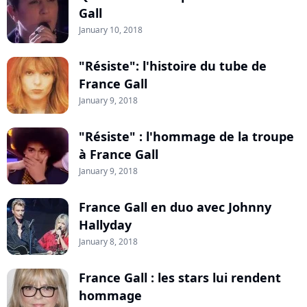
Gall
January 10, 2018
"Résiste": l'histoire du tube de
France Gall
January 9, 2018
"Résiste" : l'hommage de la troupe
à France Gall
January 9, 2018
France Gall en duo avec Johnny
Hallyday
January 8, 2018
France Gall : les stars lui rendent
hommage