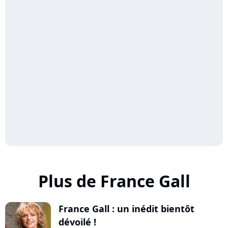
Plus de France Gall
France Gall : un inédit bientôt
dévoilé !