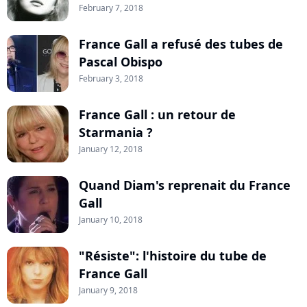
February 7, 2018
France Gall a refusé des tubes de
Pascal Obispo
February 3, 2018
France Gall : un retour de
Starmania ?
January 12, 2018
Quand Diam's reprenait du France
Gall
January 10, 2018
"Résiste": l'histoire du tube de
France Gall
January 9, 2018