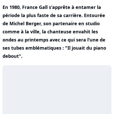
En 1980, France Gall s'apprête à entamer la
période la plus faste de sa carrière. Entourée
de Michel Berger, son partenaire en studio
comme à la ville, la chanteuse envahit les
ondes au printemps avec ce qui sera l'une de
ses tubes emblématiques : "Il jouait du piano
debout".