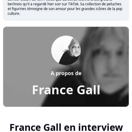
berlinois qu'il a regardé hier soir sur TikTok. Sa collection de peluches
et figurines témoigne de son amour pour les grandes icônes de la pop
culture.
A propos de
France Gall
France Gall en interview