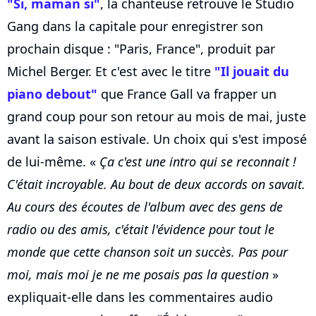
"Si, maman si"
, la chanteuse retrouve le Studio
Gang dans la capitale pour enregistrer son
prochain disque : "Paris, France", produit par
Michel Berger. Et c'est avec le titre
"Il jouait du
piano debout"
que France Gall va frapper un
grand coup pour son retour au mois de mai, juste
avant la saison estivale. Un choix qui s'est imposé
de lui-même. «
Ça c'est une intro qui se reconnait !
C'était incroyable. Au bout de deux accords on savait.
Au cours des écoutes de l'album avec des gens de
radio ou des amis, c'était l'évidence pour tout le
monde que cette chanson soit un succès. Pas pour
moi, mais moi je ne me posais pas la question
»
expliquait-elle dans les commentaires audio