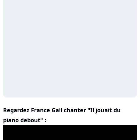
Regardez France Gall chanter "Il jouait du
piano debout" :