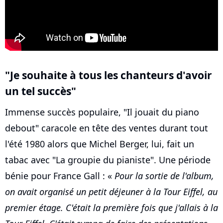
"Je souhaite à tous les chanteurs d'avoir
un tel succès"
Immense succès populaire, "Il jouait du piano
debout" caracole en tête des ventes durant tout
l'été 1980 alors que Michel Berger, lui, fait un
tabac avec "La groupie du pianiste". Une période
bénie pour France Gall : «
Pour la sortie de l'album,
on avait organisé un petit déjeuner à la Tour Eiffel, au
premier étage. C'était la première fois que j'allais à la