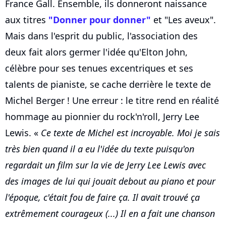
France Gall. Ensemble, ils donneront naissance
aux titres
"Donner pour donner"
et "Les aveux".
Mais dans l'esprit du public, l'association des
deux fait alors germer l'idée qu'Elton John,
célèbre pour ses tenues excentriques et ses
talents de pianiste, se cache derrière le texte de
Michel Berger ! Une erreur : le titre rend en réalité
hommage au pionnier du rock'n'roll, Jerry Lee
Lewis. «
Ce texte de Michel est incroyable. Moi je sais
très bien quand il a eu l'idée du texte puisqu'on
regardait un film sur la vie de Jerry Lee Lewis avec
des images de lui qui jouait debout au piano et pour
l'époque, c'était fou de faire ça. Il avait trouvé ça
extrêmement courageux (...) Il en a fait une chanson