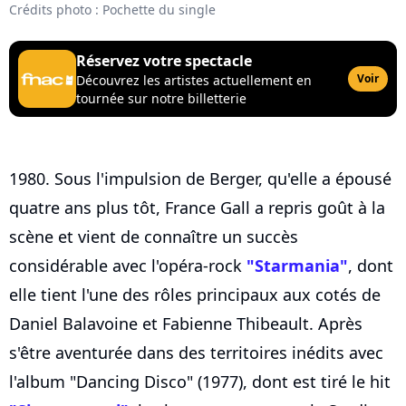
Crédits photo : Pochette du single
Réservez votre spectacle
Voir
Découvrez les artistes actuellement en
tournée sur notre billetterie
1980. Sous l'impulsion de Berger, qu'elle a épousé
quatre ans plus tôt, France Gall a repris goût à la
scène et vient de connaître un succès
considérable avec l'opéra-rock
"Starmania"
, dont
elle tient l'une des rôles principaux aux cotés de
Daniel Balavoine et Fabienne Thibeault. Après
s'être aventurée dans des territoires inédits avec
l'album "Dancing Disco" (1977), dont est tiré le hit