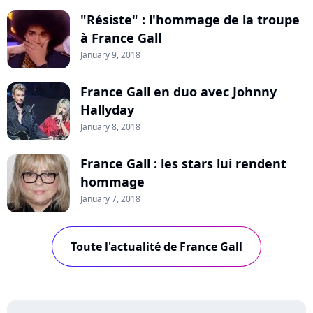
"Résiste" : l'hommage de la troupe
à France Gall
January 9, 2018
France Gall en duo avec Johnny
Hallyday
January 8, 2018
France Gall : les stars lui rendent
hommage
January 7, 2018
Toute l'actualité de France Gall