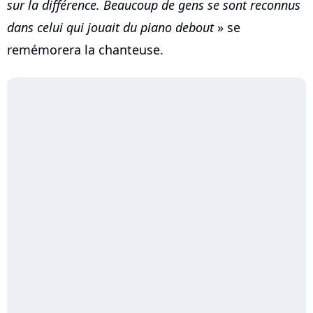
sur la différence. Beaucoup de gens se sont reconnus
dans celui qui jouait du piano debout
» se
remémorera la chanteuse.