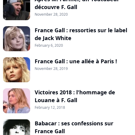
découvre F. Gall
November 28, 2020
France Gall : ressorties sur le label
de Jack White
February 6, 2020
France Gall : une allée à Paris !
November 28, 2019
Victoires 2018 : l'hommage de
Louane à F. Gall
February 12, 2018
Babacar : ses confessions sur
France Gall