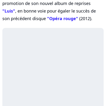
promotion de son nouvel album de reprises
"Luis"
, en bonne voie pour égaler le succès de
son précédent disque
"Opéra rouge"
(2012).