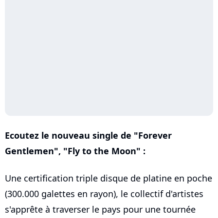
Ecoutez le nouveau single de "Forever
Gentlemen", "Fly to the Moon" :
Une certification triple disque de platine en poche
(300.000 galettes en rayon), le collectif d'artistes
s'apprête à traverser le pays pour une tournée