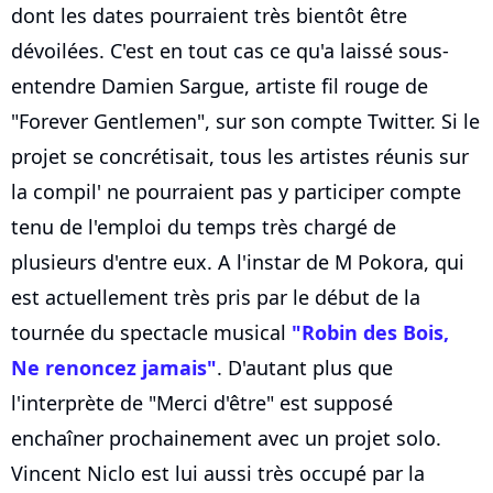
dont les dates pourraient très bientôt être
dévoilées. C'est en tout cas ce qu'a laissé sous-
entendre Damien Sargue, artiste fil rouge de
"Forever Gentlemen", sur son compte Twitter. Si le
projet se concrétisait, tous les artistes réunis sur
la compil' ne pourraient pas y participer compte
tenu de l'emploi du temps très chargé de
plusieurs d'entre eux. A l'instar de M Pokora, qui
est actuellement très pris par le début de la
tournée du spectacle musical
"Robin des Bois,
Ne renoncez jamais"
. D'autant plus que
l'interprète de "Merci d'être" est supposé
enchaîner prochainement avec un projet solo.
Vincent Niclo est lui aussi très occupé par la