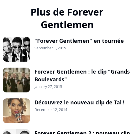
Plus de Forever
Gentlemen
"Forever Gentlemen" en tournée
September 1, 2015
Forever Gentlemen : le clip "Grands
Boulevards"
January 27, 2015
Découvrez le nouveau clip de Tal !
December 12, 2014
Forever Gentlemen 2 : nouveau clip