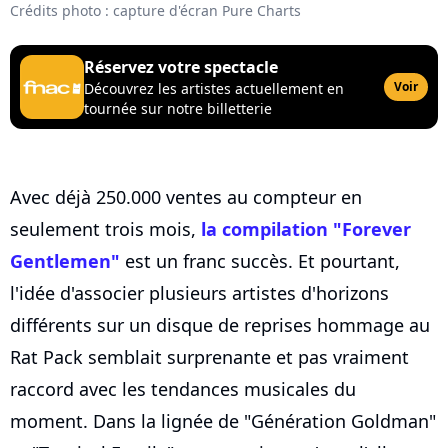
Crédits photo : capture d'écran Pure Charts
Réservez votre spectacle
Voir
Découvrez les artistes actuellement en
tournée sur notre billetterie
Avec déjà 250.000 ventes au compteur en
seulement trois mois,
la compilation "Forever
Gentlemen"
est un franc succès. Et pourtant,
l'idée d'associer plusieurs artistes d'horizons
différents sur un disque de reprises hommage au
Rat Pack semblait surprenante et pas vraiment
raccord avec les tendances musicales du
moment. Dans la lignée de "Génération Goldman"