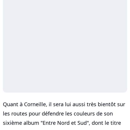
Quant à Corneille, il sera lui aussi très bientôt sur
les routes pour défendre les couleurs de son
sixième album "Entre Nord et Sud", dont le titre