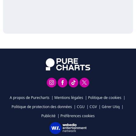
A propos de Purecharts
|
Mentions légales
|
Politique de cookies
|
Politique de protection des données
|
CGU
|
CGV
|
Gérer Utiq
|
Publicité
|
Préférences cookies