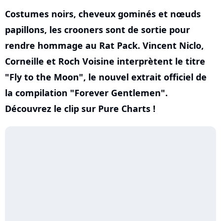
Costumes noirs, cheveux gominés et nœuds
papillons, les crooners sont de sortie pour
rendre hommage au Rat Pack. Vincent Niclo,
Corneille et Roch Voisine interprètent le titre
"Fly to the Moon", le nouvel extrait officiel de
la compilation "Forever Gentlemen".
Découvrez le clip sur Pure Charts !