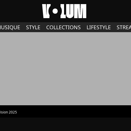
USIQUE
STYLE
COLLECTIONS
LIFESTYLE
STRE
ision 2025