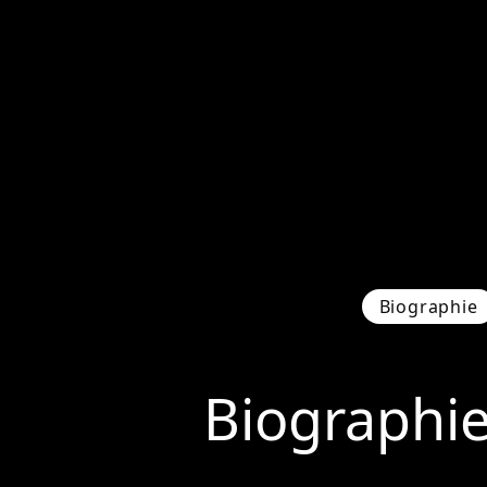
Biographie
Biographi