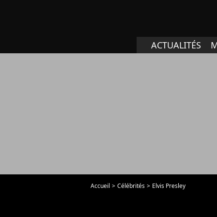
ACTUALITÉS
M
Accueil
Célébrités
Elvis Presley