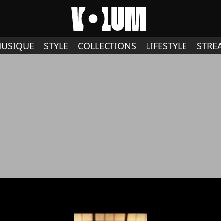
USIQUE
STYLE
COLLECTIONS
LIFESTYLE
STRE